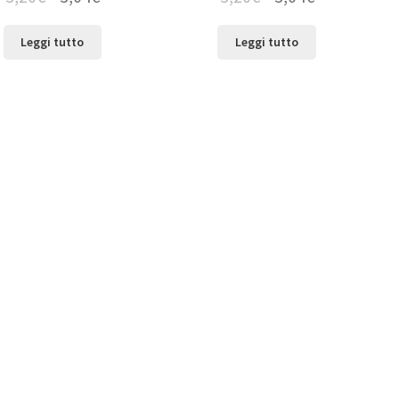
Leggi tutto
Leggi tutto