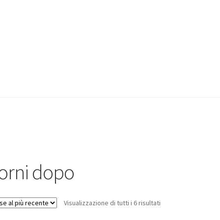
iorni dopo
Visualizzazione di tutti i 6 risultati