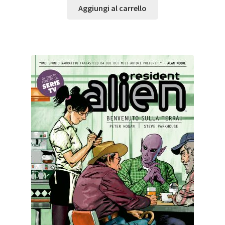
Aggiungi al carrello