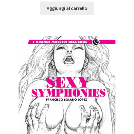
Aggiungi al carrello