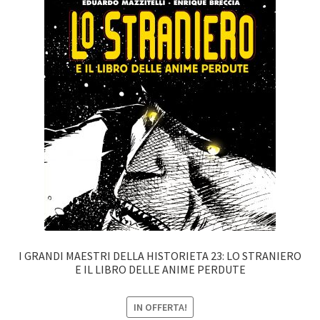
I GRANDI MAESTRI DELLA HISTORIETA 23: LO STRANIERO
E IL LIBRO DELLE ANIME PERDUTE
IN OFFERTA!