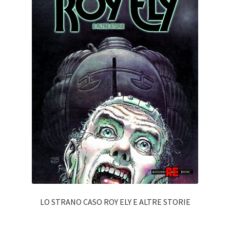
LO STRANO CASO ROY ELY E ALTRE STORIE