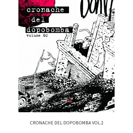
CRONACHE DEL DOPOBOMBA VOL.2