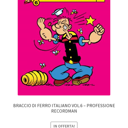
BRACCIO DI FERRO ITALIANO VOL.6 – PROFESSIONE
RECORDMAN
IN OFFERTA!