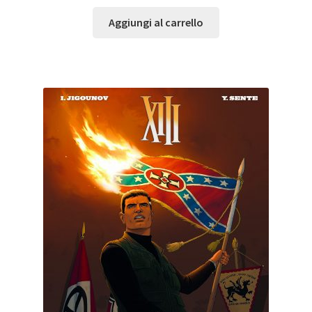
Aggiungi al carrello