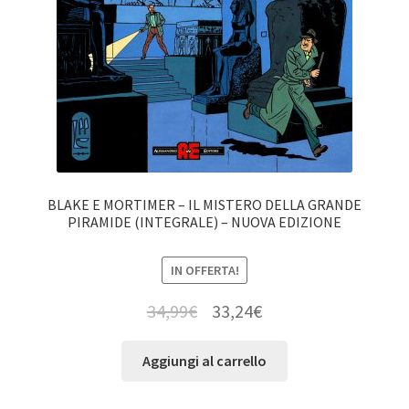
BLAKE E MORTIMER – IL MISTERO DELLA GRANDE
PIRAMIDE (INTEGRALE) – NUOVA EDIZIONE
IN OFFERTA!
34,99
€
33,24
€
Aggiungi al carrello