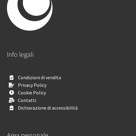
Info legali
Condizioni di vendita
Privacy Policy
Cookie Policy
Contatti
Dichiarazione di accessibilità
Area personale