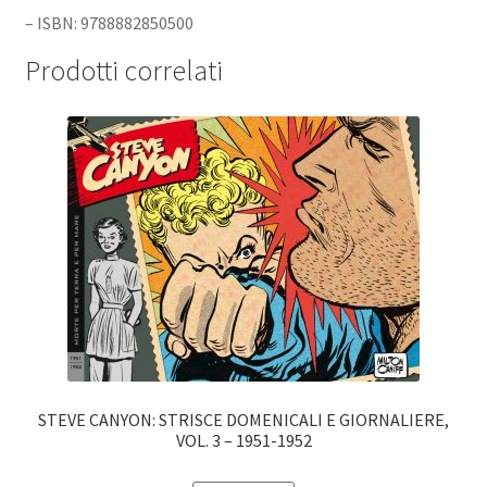
– ISBN: 9788882850500
Prodotti correlati
STEVE CANYON: STRISCE DOMENICALI E GIORNALIERE,
VOL. 3 – 1951-1952