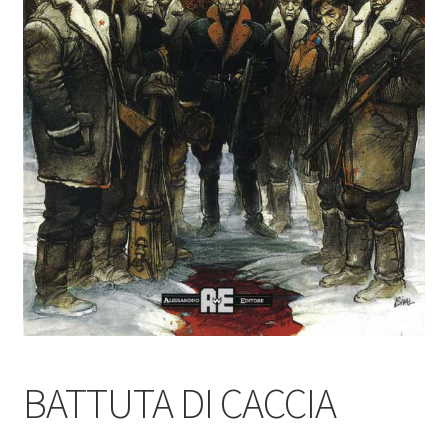
BATTUTA DI CACCIA