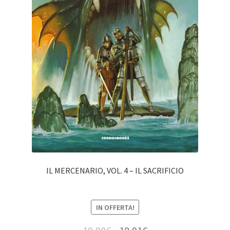
IL MERCENARIO, VOL. 4 – IL SACRIFICIO
IN OFFERTA!