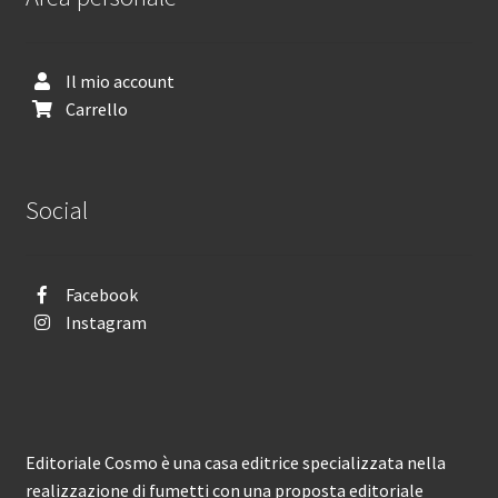
Il mio account
Carrello
Social
Facebook
Instagram
Editoriale Cosmo è una casa editrice specializzata nella
realizzazione di fumetti con una proposta editoriale