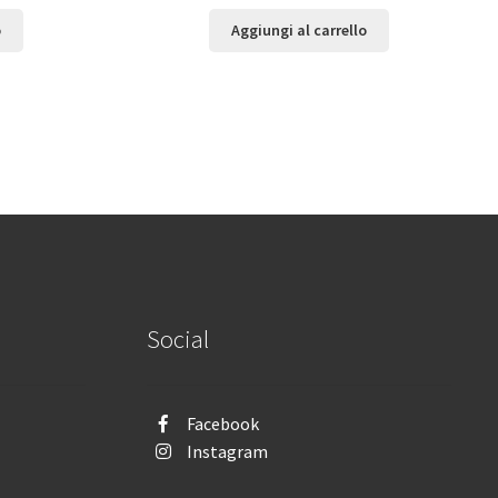
o
Aggiungi al carrello
Social
Facebook
Instagram