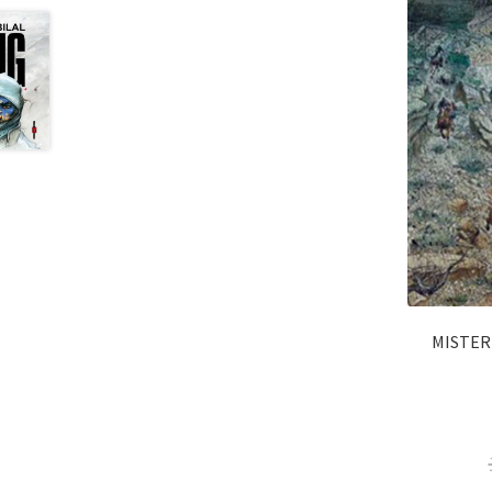
MISTER