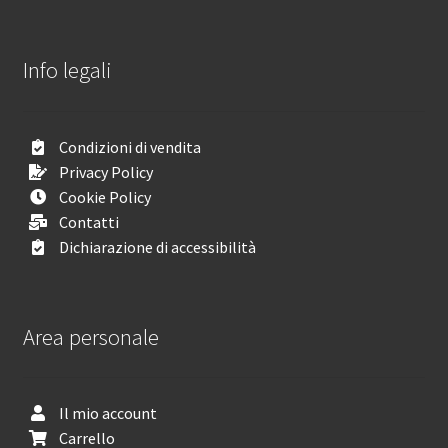
Info legali
Condizioni di vendita
Privacy Policy
Cookie Policy
Contatti
Dichiarazione di accessibilità
Area personale
Il mio account
Carrello