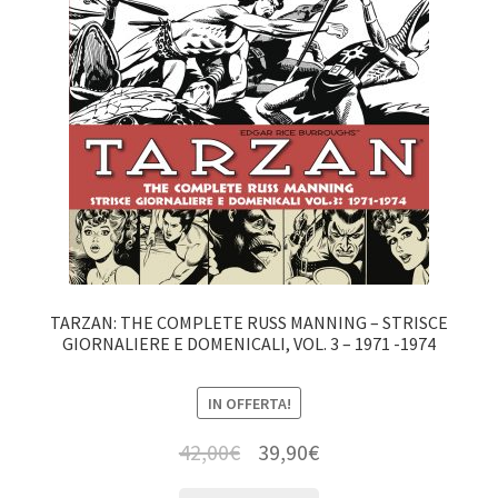
TARZAN: THE COMPLETE RUSS MANNING – STRISCE
GIORNALIERE E DOMENICALI, VOL. 3 – 1971 -1974
IN OFFERTA!
42,00
€
39,90
€