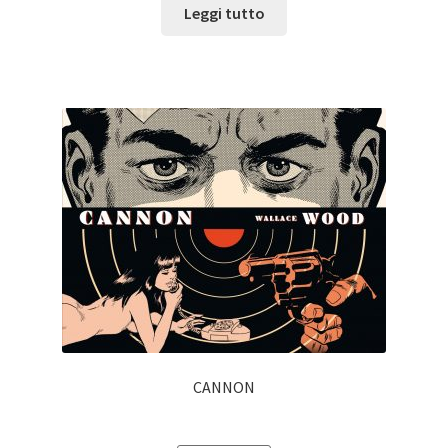
Leggi tutto
CANNON