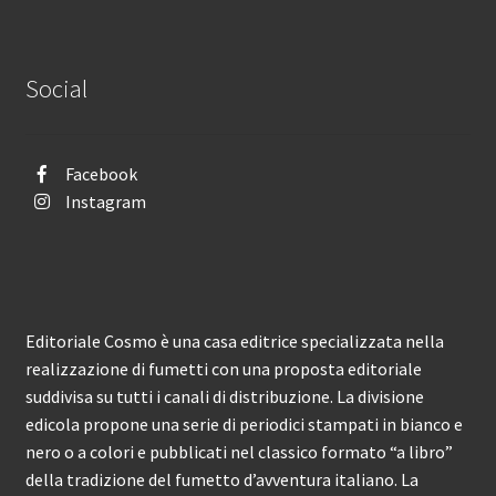
Social
Facebook
Instagram
Editoriale Cosmo è una casa editrice specializzata nella
realizzazione di fumetti con una proposta editoriale
suddivisa su tutti i canali di distribuzione. La divisione
edicola propone una serie di periodici stampati in bianco e
nero o a colori e pubblicati nel classico formato “a libro”
della tradizione del fumetto d’avventura italiano. La