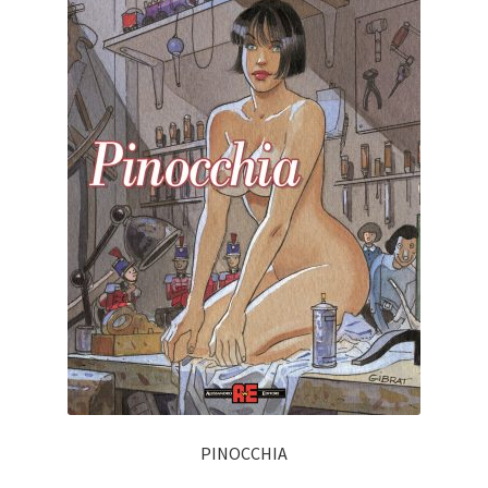
PINOCCHIA