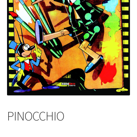
PINOCCHIO