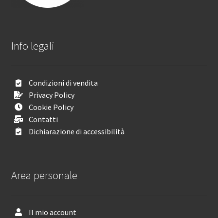
Info legali
Condizioni di vendita
Privacy Policy
Cookie Policy
Contatti
Dichiarazione di accessibilità
Area personale
Il mio account