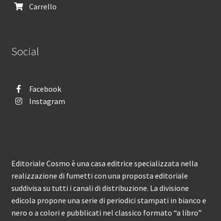
Carrello
Social
Facebook
Instagram
Editoriale Cosmo è una casa editrice specializzata nella
realizzazione di fumetti con una proposta editoriale
suddivisa su tutti i canali di distribuzione. La divisione
edicola propone una serie di periodici stampati in bianco e
nero o a colori e pubblicati nel classico formato “a libro”