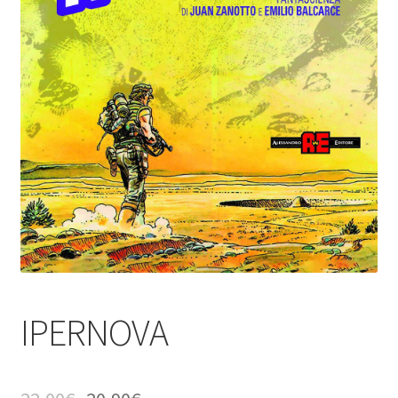
IPERNOVA