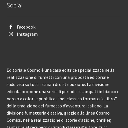
Social
Facebook
Instagram
Editoriale Cosmo è una casa editrice specializzata nella
realizzazione di fumetti con una proposta editoriale
suddivisa su tutti i canali di distribuzione. La divisione
edicola propone una serie di periodici stampati in bianco e
nero o a colori e pubblicati nel classico formato “a libro”
della tradizione del fumetto d’avventura italiano. La
divisione fumetteria è attiva, grazie alla linea Cosmo
Comics, nella realizzazione di storie d’azione, thriller,
fantasy e al recupero di grandi classici d’autore, tutti