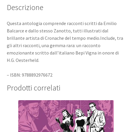
Descrizione
Questa antologia comprende racconti scritti da Emilio
Balcarce e dallo stesso Zanotto, tutti illustrati dal
brillante artista di Cronache del tempo medio.Include, tra
gli altri racconti, una gemma rara: un racconto
emozionante scritto dall’italiano Bepi Vigna in onore di
H.G. Oesterheld.
– ISBN: 9788892976672
Prodotti correlati