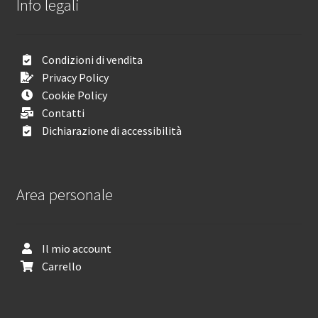
Info legali
Condizioni di vendita
Privacy Policy
Cookie Policy
Contatti
Dichiarazione di accessibilità
Area personale
Il mio account
Carrello