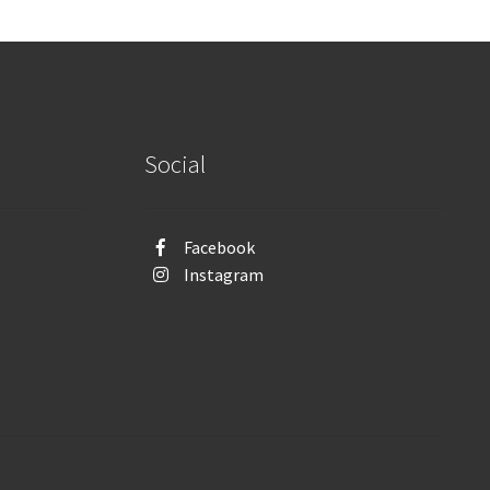
Social
Facebook
Instagram