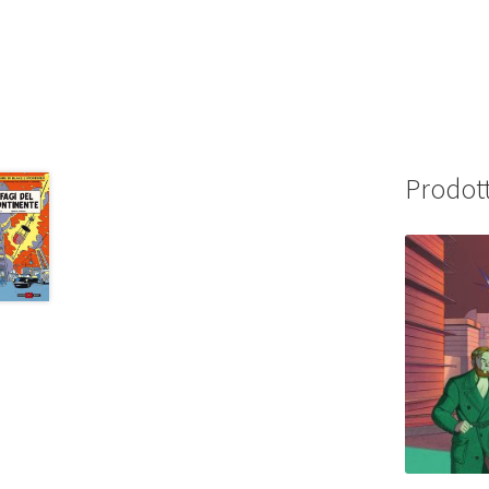
Prodott