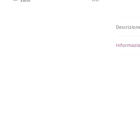
Descrizion
Informazio