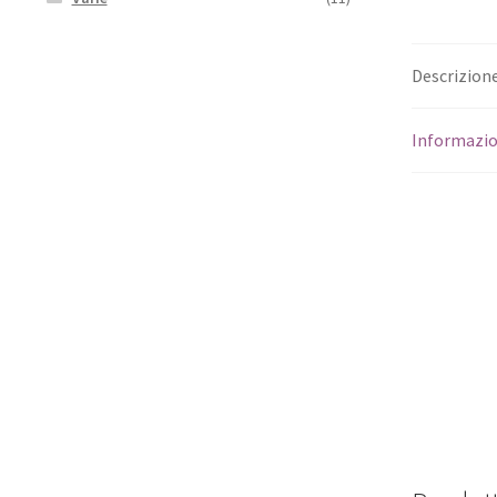
Descrizion
Informazio