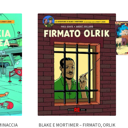
MINACCIA
BLAKE E MORTIMER – FIRMATO, ORLIK