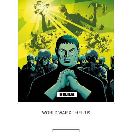
WORLD WAR X – HELIUS