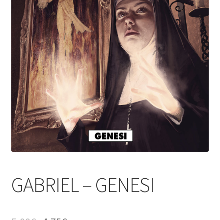
GABRIEL – GENESI