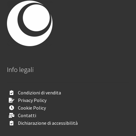
Info legali
Condizioni di vendita
Privacy Policy
Cookie Policy
Contatti
Dichiarazione di accessibilità