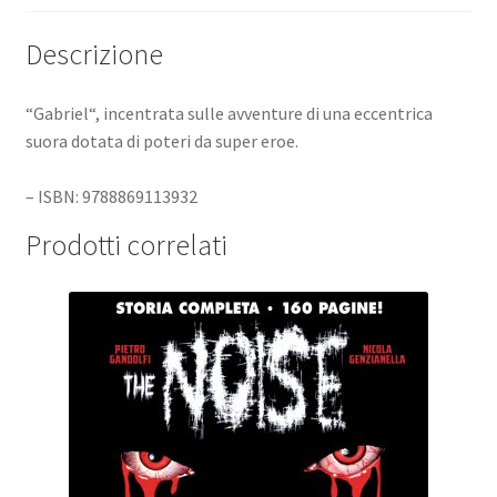
Descrizione
“Gabriel“, incentrata sulle avventure di una eccentrica
suora dotata di poteri da super eroe.
– ISBN: 9788869113932
Prodotti correlati