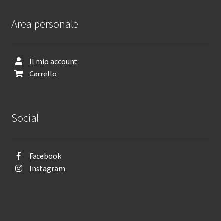
Area personale
Il mio account
Carrello
Social
Facebook
Instagram