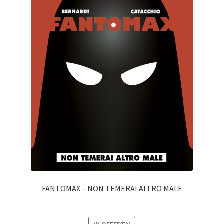
FANTOMAX – NON TEMERAI ALTRO MALE