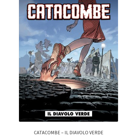
CATACOMBE – IL DIAVOLO VERDE