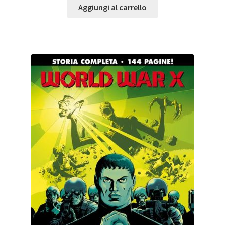
Aggiungi al carrello