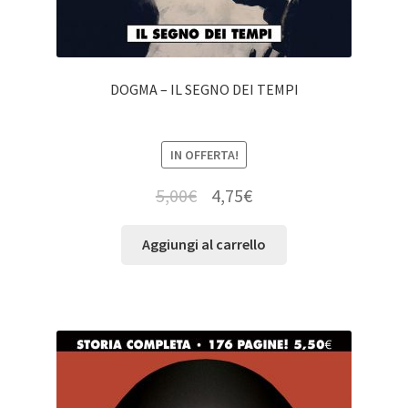
DOGMA – IL SEGNO DEI TEMPI
IN OFFERTA!
5,00
€
4,75
€
Aggiungi al carrello