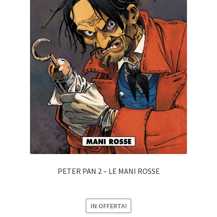
PETER PAN 2 – LE MANI ROSSE
IN OFFERTA!