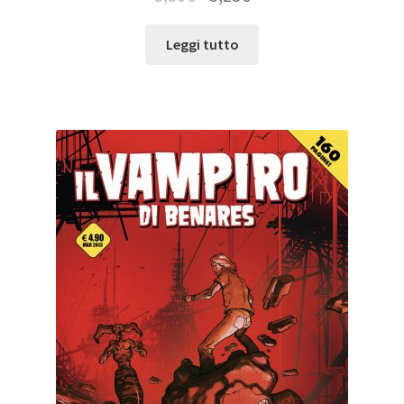
Leggi tutto