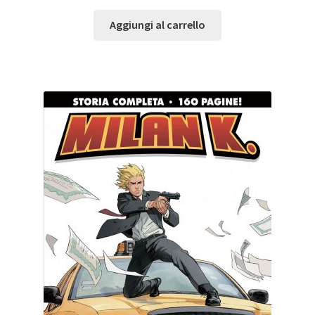
Aggiungi al carrello