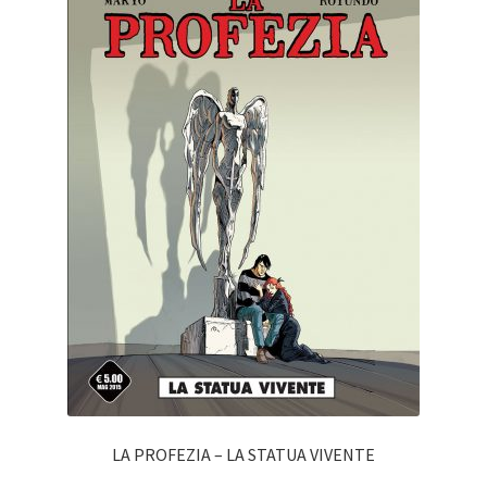
LA PROFEZIA – LA STATUA VIVENTE