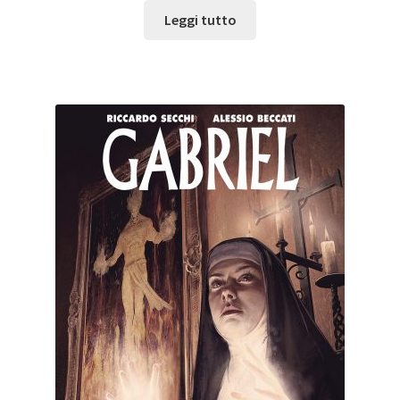
Leggi tutto