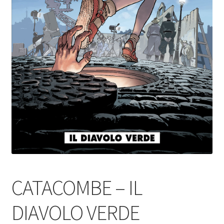
CATACOMBE – IL
DIAVOLO VERDE