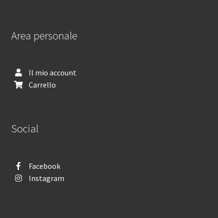
Area personale
Il mio account
Carrello
Social
Facebook
Instagram