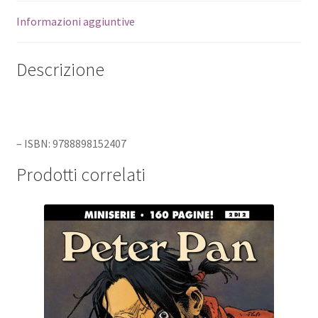
Informazioni aggiuntive
Descrizione
– ISBN: 9788898152407
Prodotti correlati