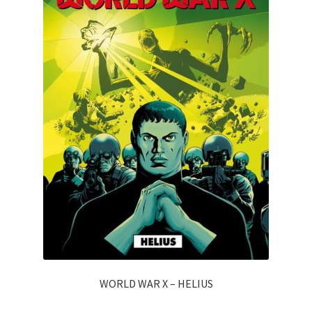
WORLD WAR X – HELIUS