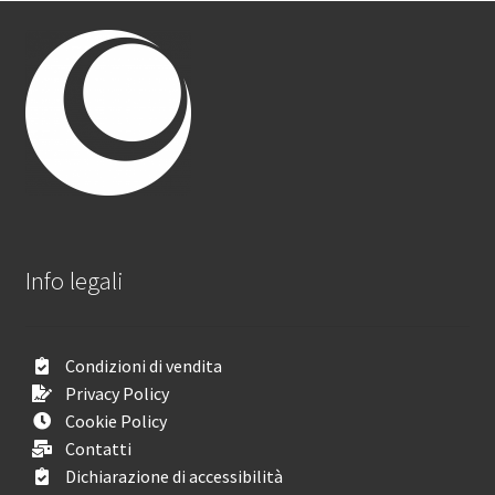
Info legali
Condizioni di vendita
Privacy Policy
Cookie Policy
Contatti
Dichiarazione di accessibilità