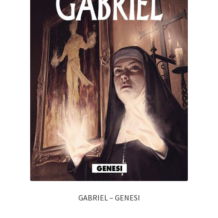
GABRIEL – GENESI