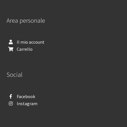
Area personale
Il mio account
Carrello
Social
Facebook
Instagram