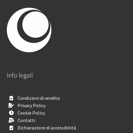
Info legali
Condizioni di vendita
Privacy Policy
Cookie Policy
Contatti
Dichiarazione di accessibilità