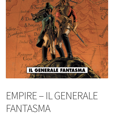
EMPIRE – IL GENERALE
FANTASMA