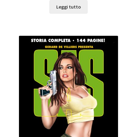
Leggi tutto