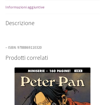
Informazioni aggiuntive
Descrizione
– ISBN: 9788869110320
Prodotti correlati