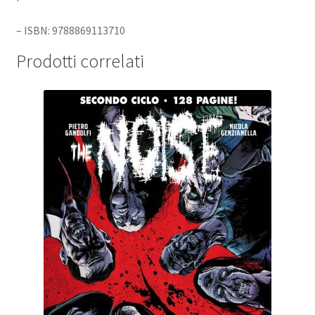
– ISBN: 9788869113710
Prodotti correlati