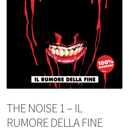
THE NOISE 1 – IL
RUMORE DELLA FINE