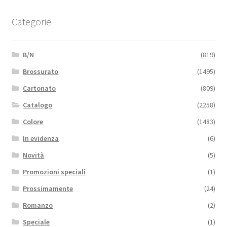
Categorie
B/N
(819)
Brossurato
(1495)
Cartonato
(809)
Catalogo
(2258)
Colore
(1483)
In evidenza
(6)
Novità
(5)
Promozioni speciali
(1)
Prossimamente
(24)
Romanzo
(2)
Speciale
(1)