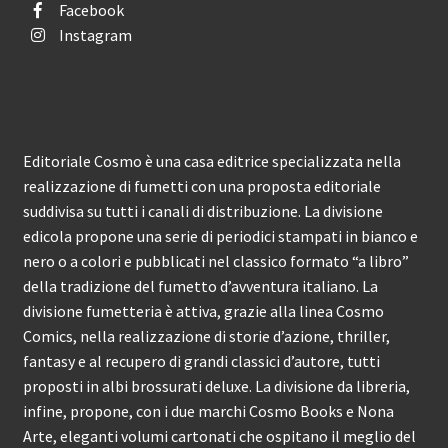
Facebook
Instagram
Editoriale Cosmo è una casa editrice specializzata nella
realizzazione di fumetti con una proposta editoriale
suddivisa su tutti i canali di distribuzione. La divisione
edicola propone una serie di periodici stampati in bianco e
nero o a colori e pubblicati nel classico formato “a libro”
della tradizione del fumetto d’avventura italiano. La
divisione fumetteria è attiva, grazie alla linea Cosmo
Comics, nella realizzazione di storie d’azione, thriller,
fantasy e al recupero di grandi classici d’autore, tutti
proposti in albi brossurati deluxe. La divisione da libreria,
infine, propone, con i due marchi Cosmo Books e Nona
Arte, eleganti volumi cartonati che ospitano il meglio del