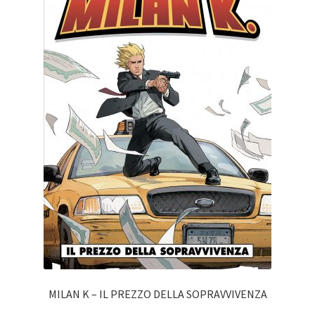
MILAN K – IL PREZZO DELLA SOPRAVVIVENZA