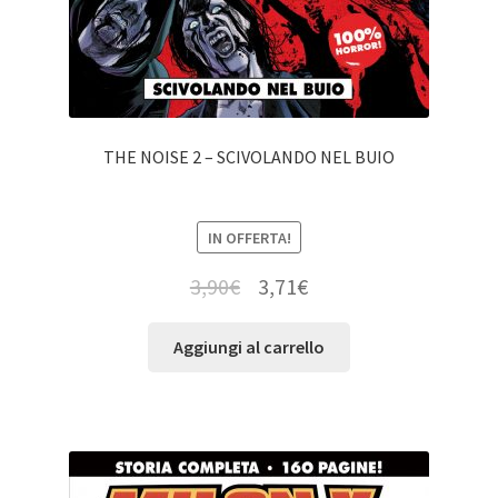
THE NOISE 2 – SCIVOLANDO NEL BUIO
IN OFFERTA!
3,90
€
3,71
€
Aggiungi al carrello