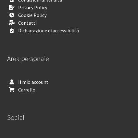
Privacy Policy
Cookie Policy
Contatti
Dichiarazione di accessibilità
Area personale
Il mio account
Carrello
Social