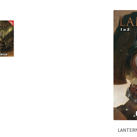
LANTERN 