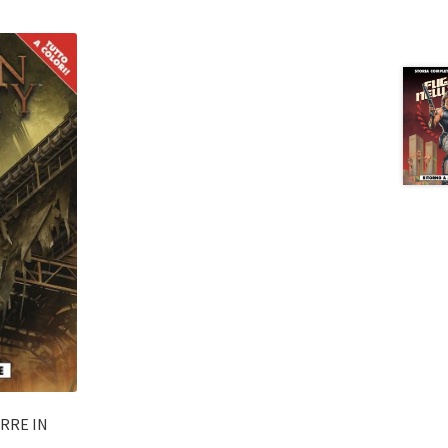
ORRE IN