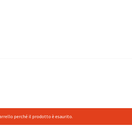
rello perché il prodotto è esaurito.