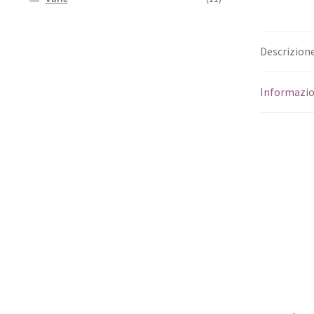
Descrizion
Informazio