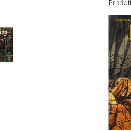
Prodott