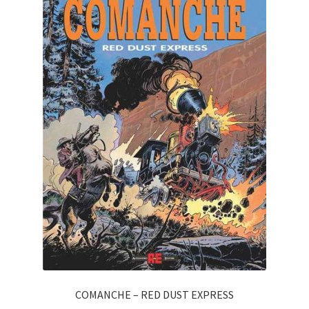
COMANCHE – RED DUST EXPRESS