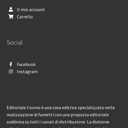
Il mio account
Carrello
Social
Facebook
Instagram
Editoriale Cosmo è una casa editrice specializzata nella
realizzazione di fumetti con una proposta editoriale
suddivisa su tutti i canali di distribuzione. La divisione