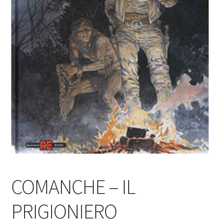
COMANCHE – IL
PRIGIONIERO