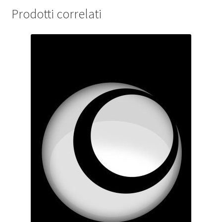
Prodotti correlati