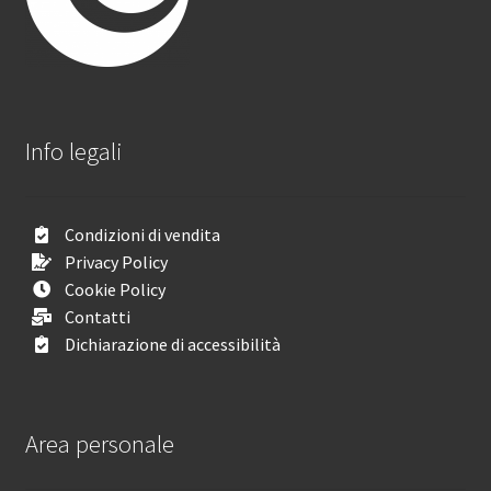
Info legali
Condizioni di vendita
Privacy Policy
Cookie Policy
Contatti
Dichiarazione di accessibilità
Area personale