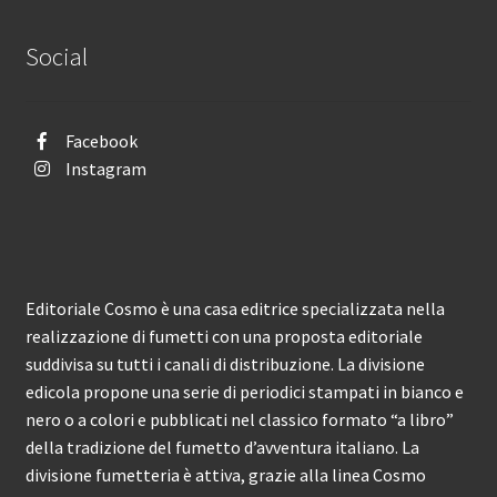
Social
Facebook
Instagram
Editoriale Cosmo è una casa editrice specializzata nella
realizzazione di fumetti con una proposta editoriale
suddivisa su tutti i canali di distribuzione. La divisione
edicola propone una serie di periodici stampati in bianco e
nero o a colori e pubblicati nel classico formato “a libro”
della tradizione del fumetto d’avventura italiano. La
divisione fumetteria è attiva, grazie alla linea Cosmo