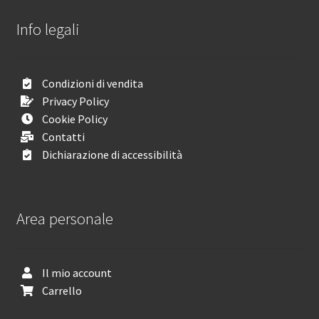
Info legali
Condizioni di vendita
Privacy Policy
Cookie Policy
Contatti
Dichiarazione di accessibilità
Area personale
Il mio account
Carrello