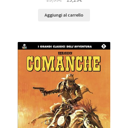
Aggiungi al carrello