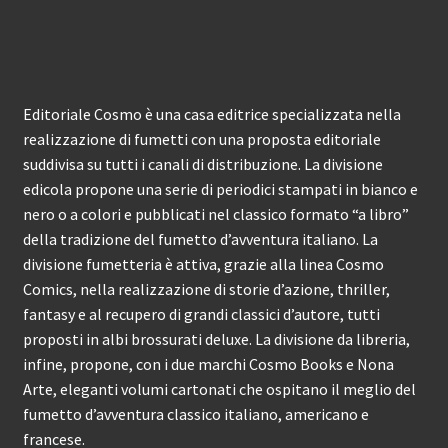
Editoriale Cosmo è una casa editrice specializzata nella
realizzazione di fumetti con una proposta editoriale
suddivisa su tutti i canali di distribuzione. La divisione
edicola propone una serie di periodici stampati in bianco e
nero o a colori e pubblicati nel classico formato “a libro”
della tradizione del fumetto d’avventura italiano. La
divisione fumetteria è attiva, grazie alla linea Cosmo
Comics, nella realizzazione di storie d’azione, thriller,
fantasy e al recupero di grandi classici d’autore, tutti
proposti in albi brossurati deluxe. La divisione da libreria,
infine, propone, con i due marchi Cosmo Books e Nona
Arte, eleganti volumi cartonati che ospitano il meglio del
fumetto d’avventura classico italiano, americano e
francese.