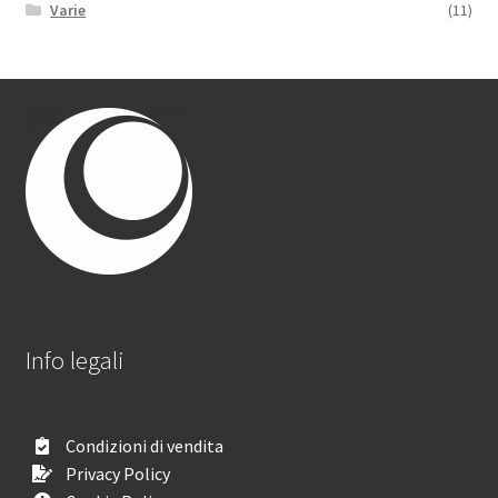
Varie
(11)
Info legali
Condizioni di vendita
Privacy Policy