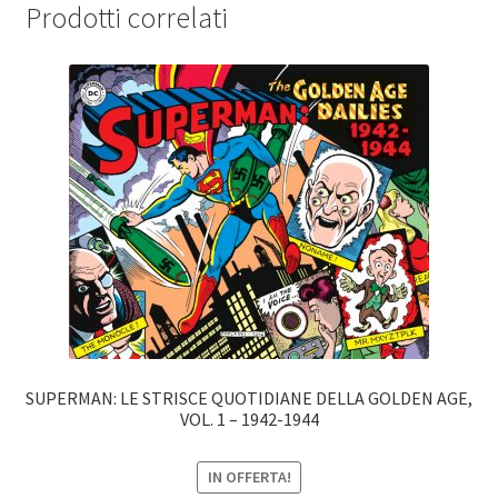
Prodotti correlati
SUPERMAN: LE STRISCE QUOTIDIANE DELLA GOLDEN AGE,
VOL. 1 – 1942-1944
IN OFFERTA!