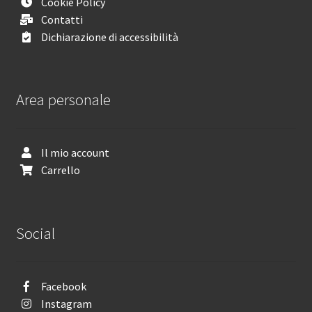
Cookie Policy
Contatti
Dichiarazione di accessibilità
Area personale
Il mio account
Carrello
Social
Facebook
Instagram