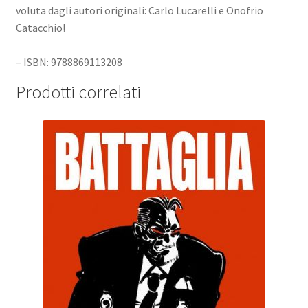
voluta dagli autori originali: Carlo Lucarelli e Onofrio
Catacchio!
– ISBN: 9788869113208
Prodotti correlati