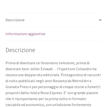
Descrizione
Informazioni aggiuntive
Descrizione
Prima di diventare un fenomeno televisivo, prima di
diventare best-seller Einaudi… l’Ispettore Coliandro ha
vissuta una doppia vita editoriale. Protagonista di racconti
di culto pubblicati negli anni Novanta da Metrolibri e
Granata Press e poi personaggio di cinque storie a fumetti
proposti dalla rivista Nova Express. E’ con grande piacere
che li riproponiamo per la prima volta in formato
tascabile ed economico, con un’edizione fortemente