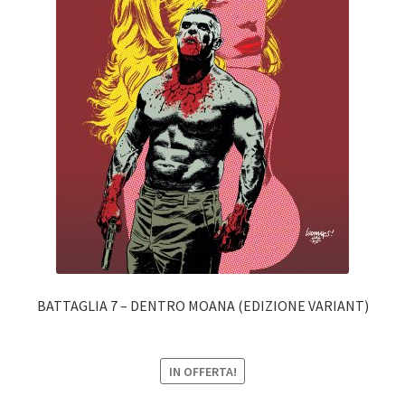
BATTAGLIA 7 – DENTRO MOANA (EDIZIONE VARIANT)
IN OFFERTA!