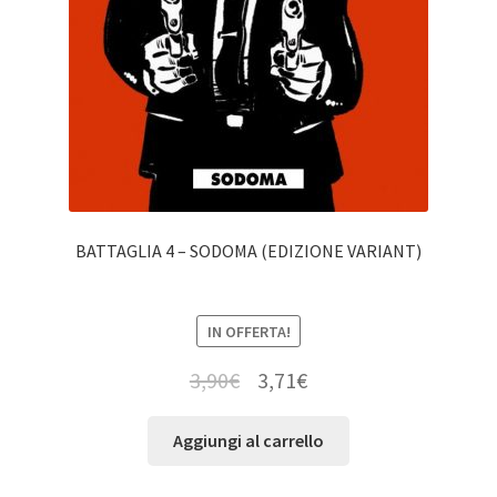
BATTAGLIA 4 – SODOMA (EDIZIONE VARIANT)
IN OFFERTA!
3,90
€
3,71
€
Aggiungi al carrello