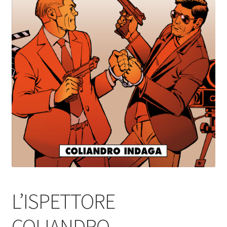
L’ISPETTORE
COLIANDRO –