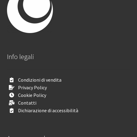
Info legali
Condizioni di vendita
Privacy Policy
Cookie Policy
Contatti
Dichiarazione di accessibilità