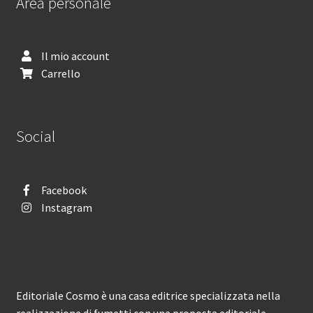
Area personale
Il mio account
Carrello
Social
Facebook
Instagram
Editoriale Cosmo è una casa editrice specializzata nella
realizzazione di fumetti con una proposta editoriale