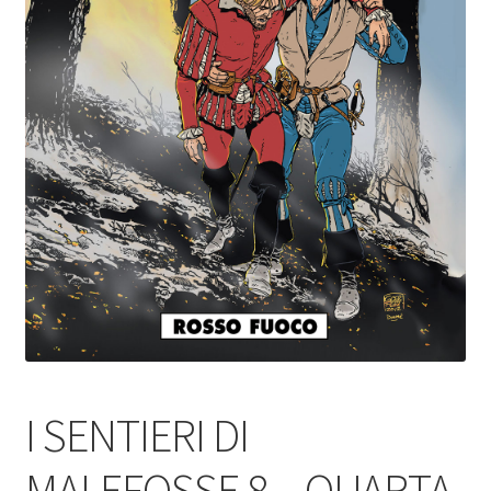
I SENTIERI DI
MALEFOSSE 8 – QUARTA