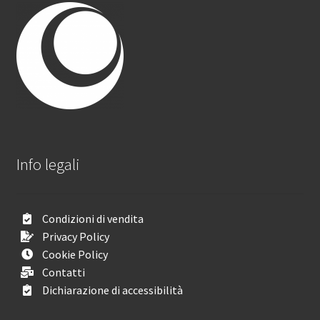
Info legali
Condizioni di vendita
Privacy Policy
Cookie Policy
Contatti
Dichiarazione di accessibilità