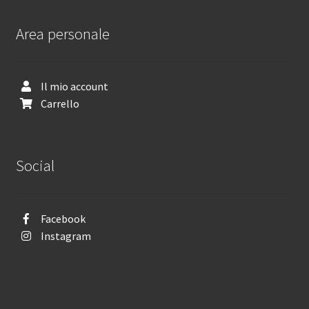
Area personale
Il mio account
Carrello
Social
Facebook
Instagram