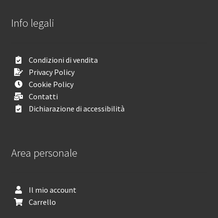
Info legali
Condizioni di vendita
Privacy Policy
Cookie Policy
Contatti
Dichiarazione di accessibilità
Area personale
Il mio account
Carrello