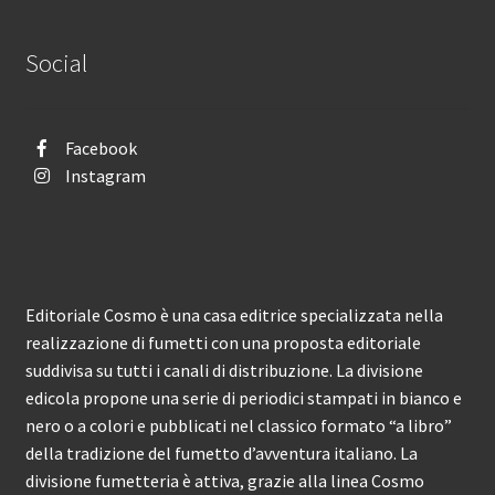
Social
Facebook
Instagram
Editoriale Cosmo è una casa editrice specializzata nella
realizzazione di fumetti con una proposta editoriale
suddivisa su tutti i canali di distribuzione. La divisione
edicola propone una serie di periodici stampati in bianco e
nero o a colori e pubblicati nel classico formato “a libro”
della tradizione del fumetto d’avventura italiano. La
divisione fumetteria è attiva, grazie alla linea Cosmo