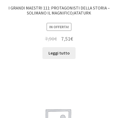
I GRANDI MAESTRI 111: PROTAGONISTI DELLA STORIA –
SOLIMANO IL MAGNIFICO/ATATURK
IN OFFERTA!
7,90
€
7,51
€
Leggi tutto