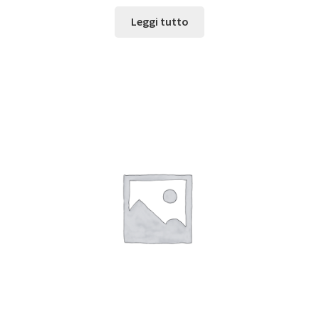
Leggi tutto