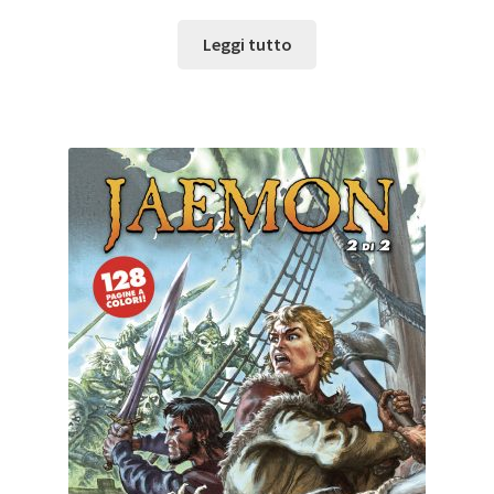
Leggi tutto