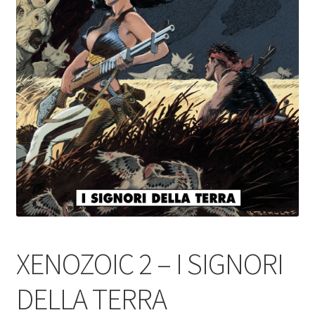
XENOZOIC 2 – I SIGNORI
DELLA TERRA