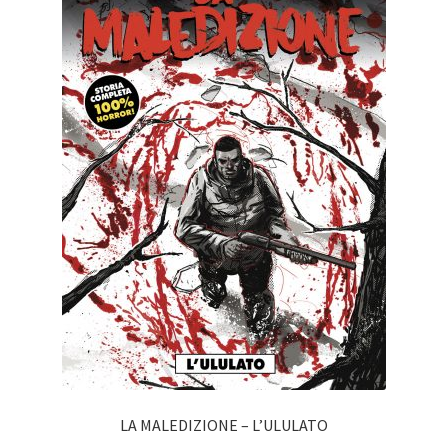
LA MALEDIZIONE – L’ULULATO