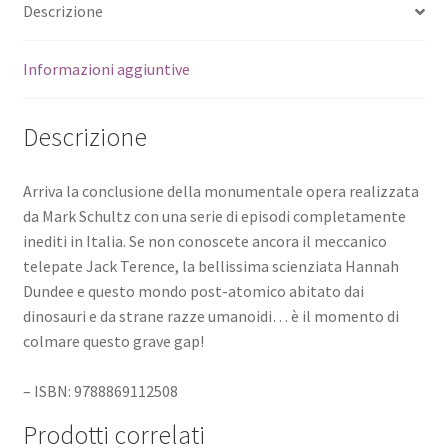
Descrizione
Informazioni aggiuntive
Descrizione
Arriva la conclusione della monumentale opera realizzata
da Mark Schultz con una serie di episodi completamente
inediti in Italia. Se non conoscete ancora il meccanico
telepate Jack Terence, la bellissima scienziata Hannah
Dundee e questo mondo post-atomico abitato dai
dinosauri e da strane razze umanoidi… è il momento di
colmare questo grave gap!
– ISBN: 9788869112508
Prodotti correlati