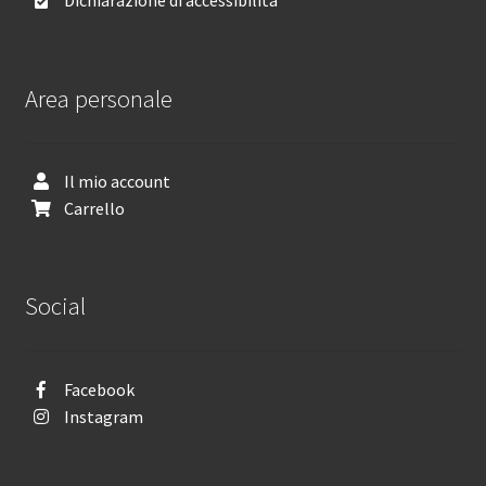
Dichiarazione di accessibilità
Area personale
Il mio account
Carrello
Social
Facebook
Instagram