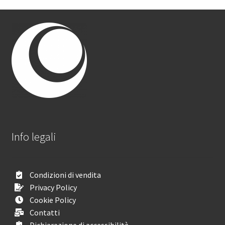
Info legali
Condizioni di vendita
Privacy Policy
Cookie Policy
Contatti