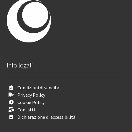
Info legali
Condizioni di vendita
Privacy Policy
Cookie Policy
Contatti
Dichiarazione di accessibilità