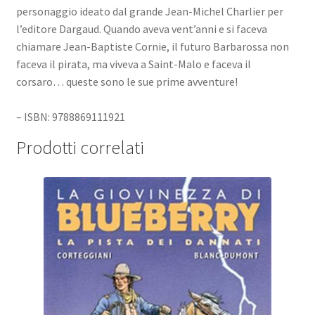
personaggio ideato dal grande Jean-Michel Charlier per
l’editore Dargaud. Quando aveva vent’anni e si faceva
chiamare Jean-Baptiste Cornie, il futuro Barbarossa non
faceva il pirata, ma viveva a Saint-Malo e faceva il
corsaro… queste sono le sue prime avventure!
– ISBN: 9788869111921
Prodotti correlati