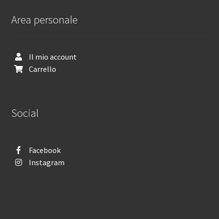
Area personale
Il mio account
Carrello
Social
Facebook
Instagram