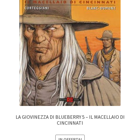
LA GIOVINEZZA DI BLUEBERRY 5 – IL MACELLAIO DI
CINCINNATI
IN OFFERTA!