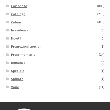
Cartonato
(809)
Catalogo
(2258)
Colore
(1483)
In evidenza
(6)
Novità
(5)
Promozioni speciali
(1)
Prossimamente
(24)
Romanzo
(2)
Speciale
(1)
Spillato
(1)
Varie
(11)