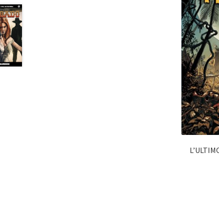
L’ULTIM