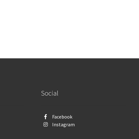
Social
Facebook
Instagram