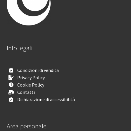
Info legali
Condizioni di vendita
Privacy Policy
Cookie Policy
Contatti
Dichiarazione di accessibilità
Area personale