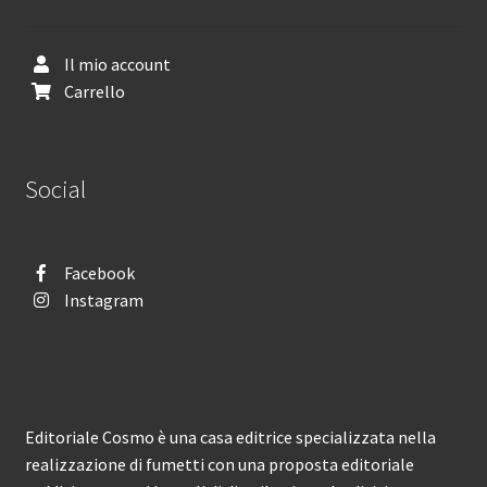
Il mio account
Carrello
Social
Facebook
Instagram
Editoriale Cosmo è una casa editrice specializzata nella
realizzazione di fumetti con una proposta editoriale