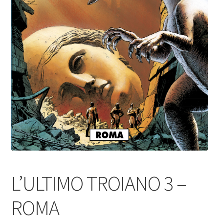
L’ULTIMO TROIANO 3 –
ROMA