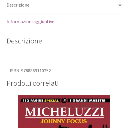
Descrizione
Informazioni aggiuntive
Descrizione
– ISBN: 9788869110252
Prodotti correlati