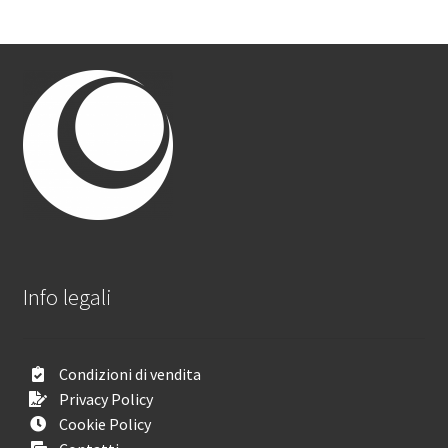
Info legali
Condizioni di vendita
Privacy Policy
Cookie Policy