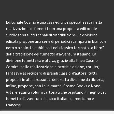
Editoriale Cosmo è una casa editrice specializzata nella
realizzazione di fumetti con una proposta editoriale
suddivisa su tutti i canali di distribuzione. La divisione
edicola propone una serie di periodici stampati in bianco e
nero o a colori e pubblicati nel classico formato “a libro”
della tradizione del fumetto d’avventura italiano. La
divisione fumetteria è attiva, grazie alla linea Cosmo
Comics, nella realizzazione di storie d’azione, thriller,
fantasy e al recupero di grandi classici d’autore, tutti
proposti in albi brossurati deluxe. La divisione da libreria,
infine, propone, con i due marchi Cosmo Books e Nona
Arte, eleganti volumi cartonati che ospitano il meglio del
fumetto d’avventura classico italiano, americano e
francese.