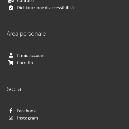
Contatti
Dichiarazione di accessibilità
Area personale
Il mio account
Carrello
Social
Facebook
Instagram