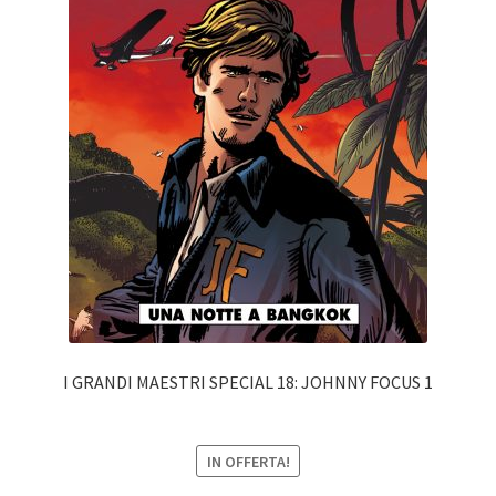
I GRANDI MAESTRI SPECIAL 18: JOHNNY FOCUS 1
IN OFFERTA!