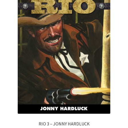
RIO 3 – JONNY HARDLUCK