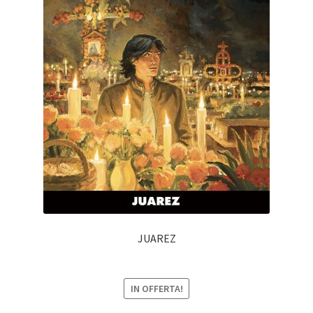
JUAREZ
IN OFFERTA!