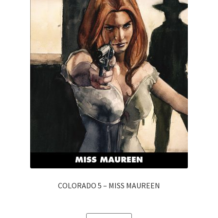
COLORADO 5 – MISS MAUREEN