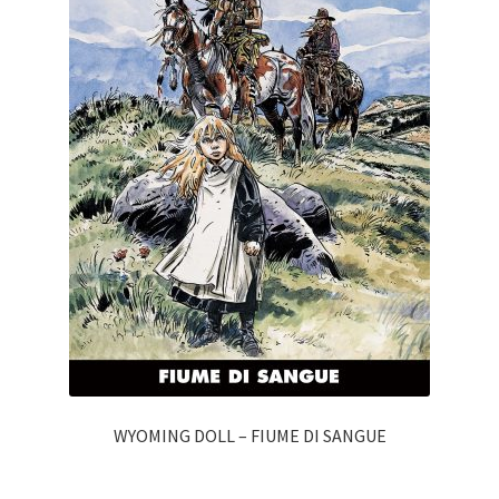
WYOMING DOLL – FIUME DI SANGUE