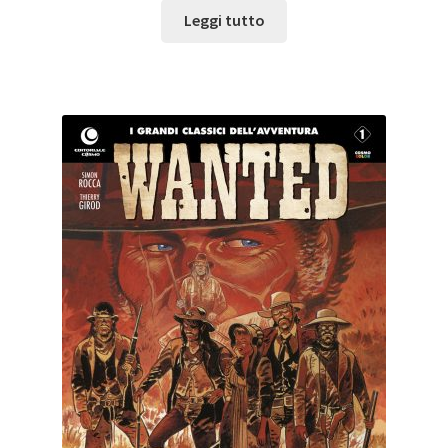
Leggi tutto