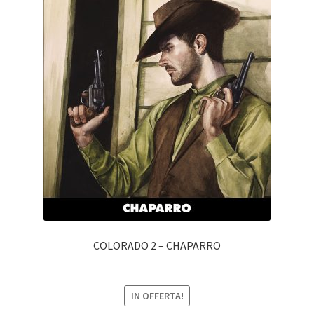
COLORADO 2 – CHAPARRO
IN OFFERTA!