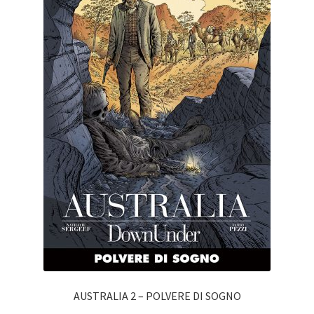
AUSTRALIA 2 – POLVERE DI SOGNO