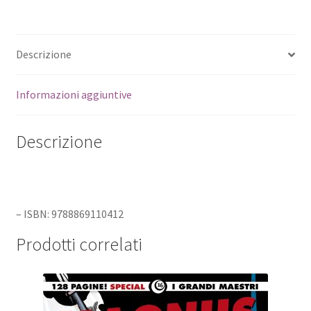
Descrizione
Informazioni aggiuntive
Descrizione
– ISBN: 9788869110412
Prodotti correlati