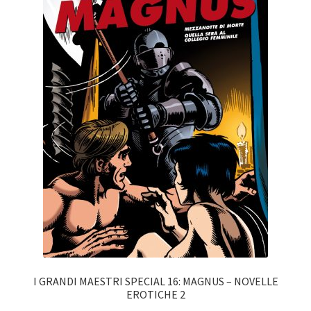
I GRANDI MAESTRI SPECIAL 16: MAGNUS – NOVELLE
EROTICHE 2