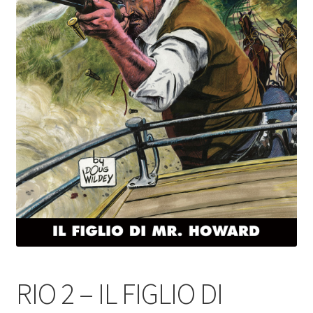
RIO 2 – IL FIGLIO DI