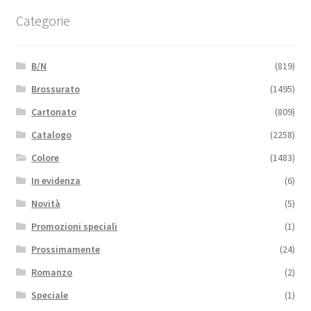
Categorie
B/N
(819)
Brossurato
(1495)
Cartonato
(809)
Catalogo
(2258)
Colore
(1483)
In evidenza
(6)
Novità
(5)
Promozioni speciali
(1)
Prossimamente
(24)
Romanzo
(2)
Speciale
(1)