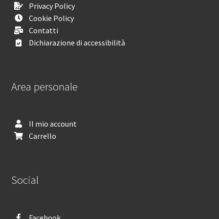
Privacy Policy
Cookie Policy
Contatti
Dichiarazione di accessibilità
Area personale
Il mio account
Carrello
Social
Facebook