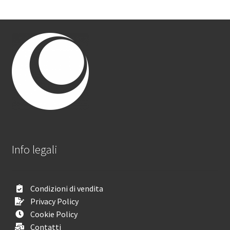
Info legali
Condizioni di vendita
Privacy Policy
Cookie Policy
Contatti