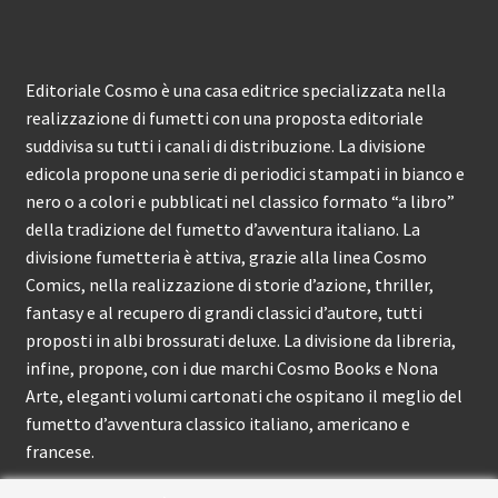
Editoriale Cosmo è una casa editrice specializzata nella
realizzazione di fumetti con una proposta editoriale
suddivisa su tutti i canali di distribuzione. La divisione
edicola propone una serie di periodici stampati in bianco e
nero o a colori e pubblicati nel classico formato “a libro”
della tradizione del fumetto d’avventura italiano. La
divisione fumetteria è attiva, grazie alla linea Cosmo
Comics, nella realizzazione di storie d’azione, thriller,
fantasy e al recupero di grandi classici d’autore, tutti
proposti in albi brossurati deluxe. La divisione da libreria,
infine, propone, con i due marchi Cosmo Books e Nona
Arte, eleganti volumi cartonati che ospitano il meglio del
fumetto d’avventura classico italiano, americano e
francese.