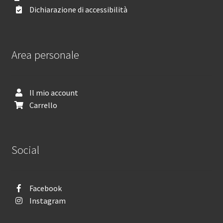
Dichiarazione di accessibilità
Area personale
Il mio account
Carrello
Social
Facebook
Instagram