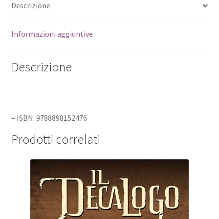
Descrizione
Informazioni aggiuntive
Descrizione
– ISBN: 9788898152476
Prodotti correlati