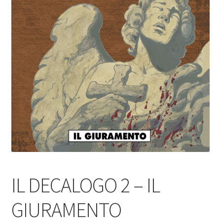
IL DECALOGO 2 – IL
GIURAMENTO