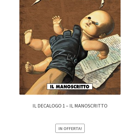
IL DECALOGO 1 – IL MANOSCRITTO
IN OFFERTA!