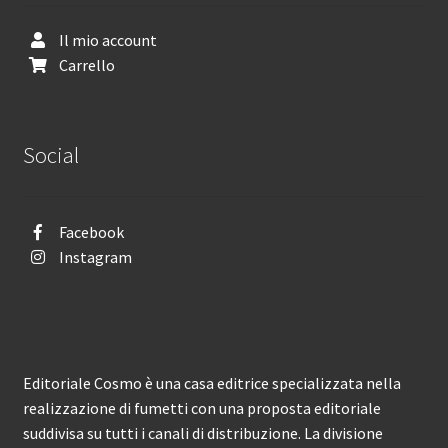
Il mio account
Carrello
Social
Facebook
Instagram
Editoriale Cosmo è una casa editrice specializzata nella
realizzazione di fumetti con una proposta editoriale
suddivisa su tutti i canali di distribuzione. La divisione