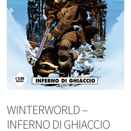
WINTERWORLD –
INFERNO DI GHIACCIO