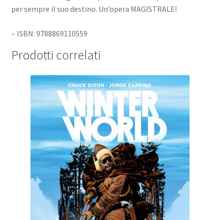
per sempre il suo destino. Un’opera MAGISTRALE!
– ISBN: 9788869110559
Prodotti correlati