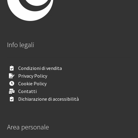
Info legali
Condizioni di vendita
Privacy Policy
Cookie Policy
Contatti
Dichiarazione di accessibilità
Area personale