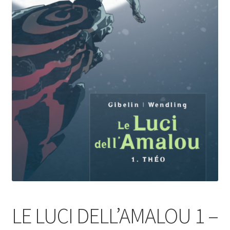
LE LUCI DELL’AMALOU 1 –