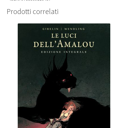
Prodotti correlati