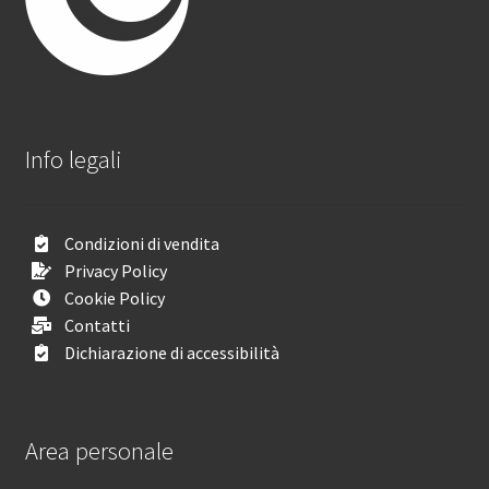
Info legali
Condizioni di vendita
Privacy Policy
Cookie Policy
Contatti
Dichiarazione di accessibilità
Area personale