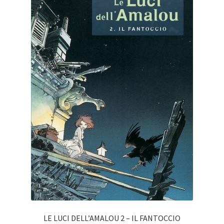
LE LUCI DELL’AMALOU 2 – IL FANTOCCIO