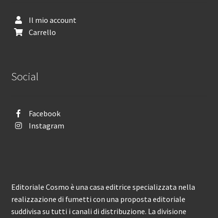
Il mio account
Carrello
Social
Facebook
Instagram
Editoriale Cosmo è una casa editrice specializzata nella
realizzazione di fumetti con una proposta editoriale
suddivisa su tutti i canali di distribuzione. La divisione