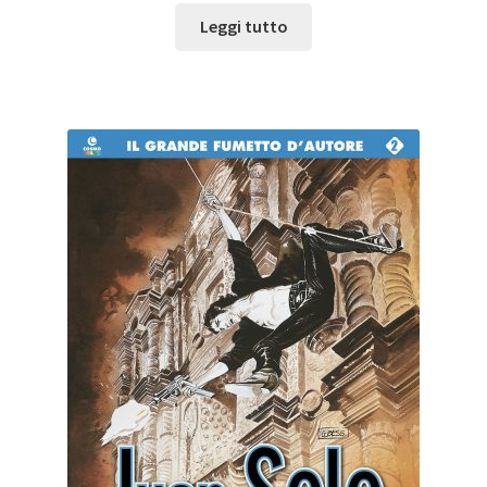
Leggi tutto