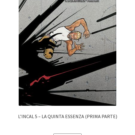
L’INCAL 5 – LA QUINTA ESSENZA (PRIMA PARTE)