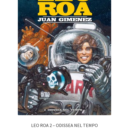
LEO ROA 2 – ODISSEA NEL TEMPO