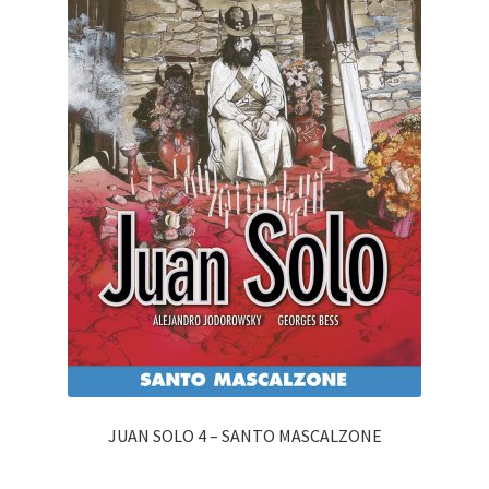
JUAN SOLO 4 – SANTO MASCALZONE