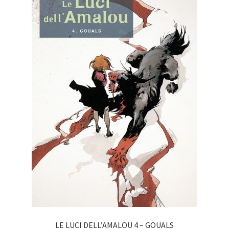
LE LUCI DELL’AMALOU 4 – GOUALS