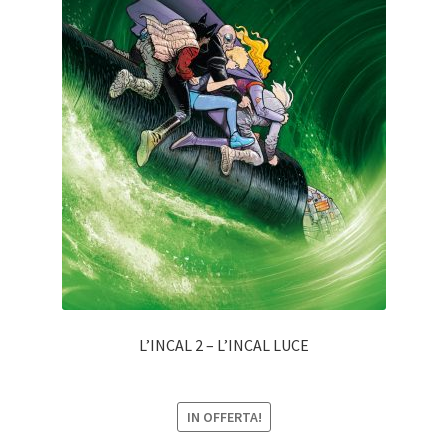
L’INCAL 2 – L’INCAL LUCE
IN OFFERTA!