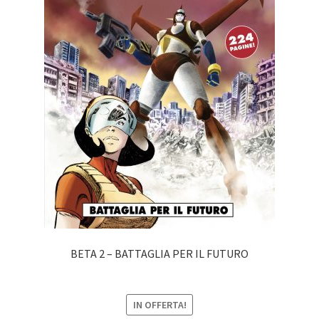
BETA 2 – BATTAGLIA PER IL FUTURO
IN OFFERTA!