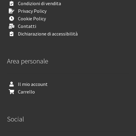
Condizioni di vendita
Privacy Policy
Cookie Policy
Contatti
Dichiarazione di accessibilità
Area personale
Il mio account
Carrello
Social