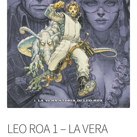
LEO ROA 1 – LA VERA