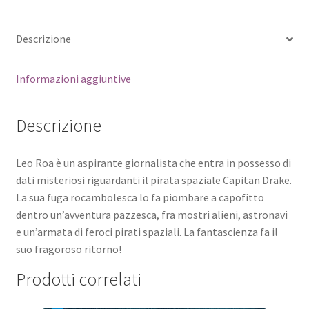
Descrizione
Informazioni aggiuntive
Descrizione
Leo Roa è un aspirante giornalista che entra in possesso di
dati misteriosi riguardanti il pirata spaziale Capitan Drake.
La sua fuga rocambolesca lo fa piombare a capofitto
dentro un’avventura pazzesca, fra mostri alieni, astronavi
e un’armata di feroci pirati spaziali. La fantascienza fa il
suo fragoroso ritorno!
Prodotti correlati