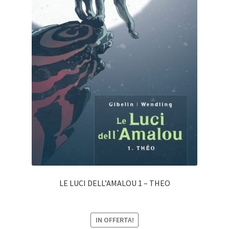
LE LUCI DELL’AMALOU 1 – THEO
IN OFFERTA!