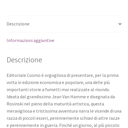
Descrizione
Informazioni aggiuntive
Descrizione
Editoriale Cosmo è orgogliosa di presentare, per la prima
volta in edizione economica e popolare, una delle più
importanti storie a fumetti mai realizzate al mondo.
Ideata dal grandissimo Jean Van Hamme e disegnata da
Rosinski nel pieno della maturità artistica, questa
meravigliosa e tristissima avventura narra le vicende di una
razza di piccoli esseri, perennemente schiavi di altre razze
e perennemente in guerra. Finché un giorno, al più piccolo