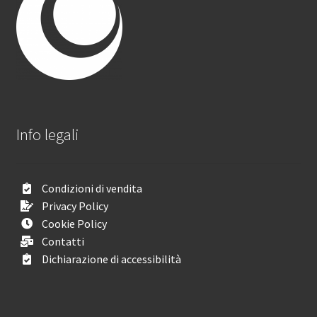
Info legali
Condizioni di vendita
Privacy Policy
Cookie Policy
Contatti
Dichiarazione di accessibilità