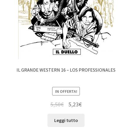
IL GRANDE WESTERN 16 – LOS PROFESSIONALES
IN OFFERTA!
5,50
€
5,23
€
Leggi tutto