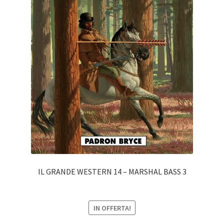
IL GRANDE WESTERN 14 – MARSHAL BASS 3
IN OFFERTA!