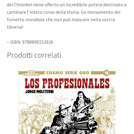
dei Chninkel viene offerto un incredibile potere destinato a
cambiare l’intero corso della storia. Un monumento del
fumetto mondiale che non può mancare nella vostra
libreria!
– ISBN: 9788898152926
Prodotti correlati