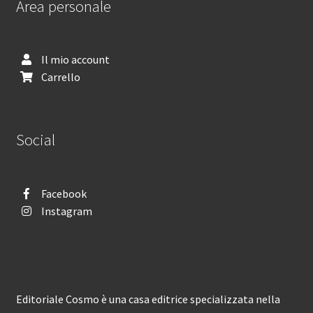
Area personale
Il mio account
Carrello
Social
Facebook
Instagram
Editoriale Cosmo è una casa editrice specializzata nella