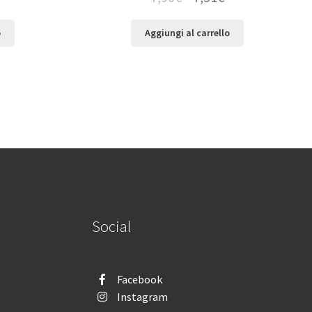
o
Aggiungi al carrello
Social
Facebook
Instagram