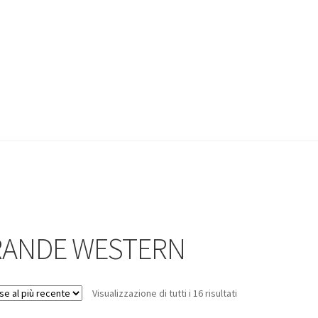
GRANDE WESTERN
Visualizzazione di tutti i 16 risultati