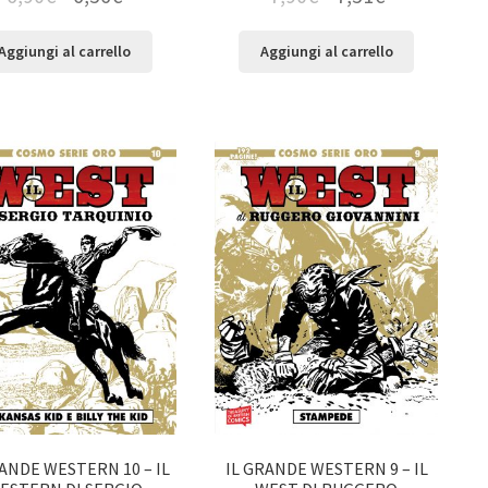
Aggiungi al carrello
Aggiungi al carrello
RANDE WESTERN 10 – IL
IL GRANDE WESTERN 9 – IL