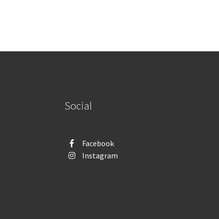
Social
Facebook
Instagram