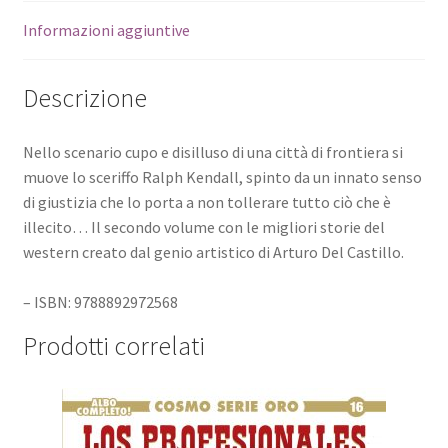
Informazioni aggiuntive
Descrizione
Nello scenario cupo e disilluso di una città di frontiera si
muove lo sceriffo Ralph Kendall, spinto da un innato senso
di giustizia che lo porta a non tollerare tutto ciò che è
illecito… Il secondo volume con le migliori storie del
western creato dal genio artistico di Arturo Del Castillo.
– ISBN: 9788892972568
Prodotti correlati