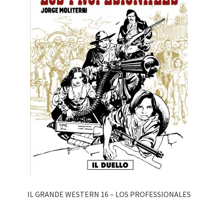
IL GRANDE WESTERN 16 – LOS PROFESSIONALES