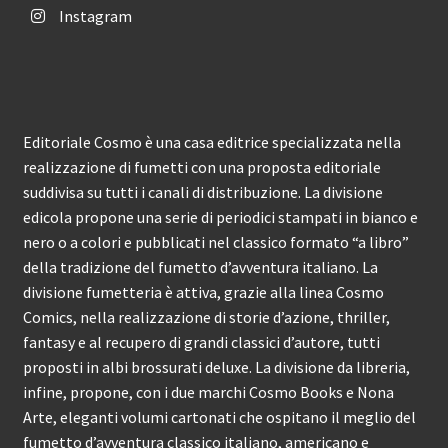
Instagram
Editoriale Cosmo è una casa editrice specializzata nella
realizzazione di fumetti con una proposta editoriale
suddivisa su tutti i canali di distribuzione. La divisione
edicola propone una serie di periodici stampati in bianco e
nero o a colori e pubblicati nel classico formato “a libro”
della tradizione del fumetto d’avventura italiano. La
divisione fumetteria è attiva, grazie alla linea Cosmo
Comics, nella realizzazione di storie d’azione, thriller,
fantasy e al recupero di grandi classici d’autore, tutti
proposti in albi brossurati deluxe. La divisione da libreria,
infine, propone, con i due marchi Cosmo Books e Nona
Arte, eleganti volumi cartonati che ospitano il meglio del
fumetto d’avventura classico italiano, americano e