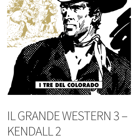
IL GRANDE WESTERN 3 –
KENDALL 2