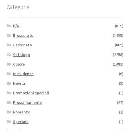
Categorie
B/N
(819)
Brossurato
(1495)
Cartonato
(809)
Catalogo
(2258)
Colore
(1483)
In evidenza
(6)
Novità
(5)
Promozioni speciali
(1)
Prossimamente
(24)
Romanzo
(2)
Speciale
(1)