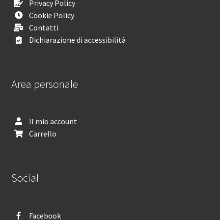
Privacy Policy
Cookie Policy
Contatti
Dichiarazione di accessibilità
Area personale
Il mio account
Carrello
Social
Facebook