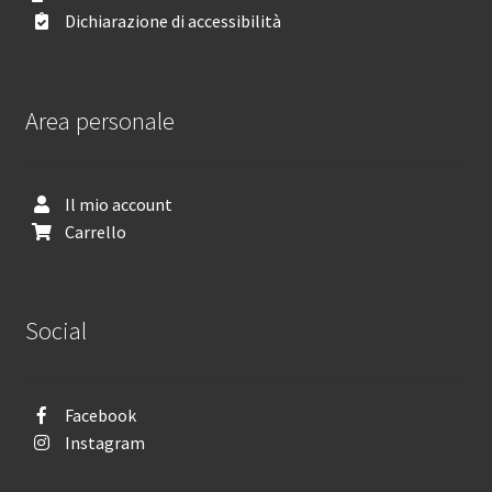
Dichiarazione di accessibilità
Area personale
Il mio account
Carrello
Social
Facebook
Instagram