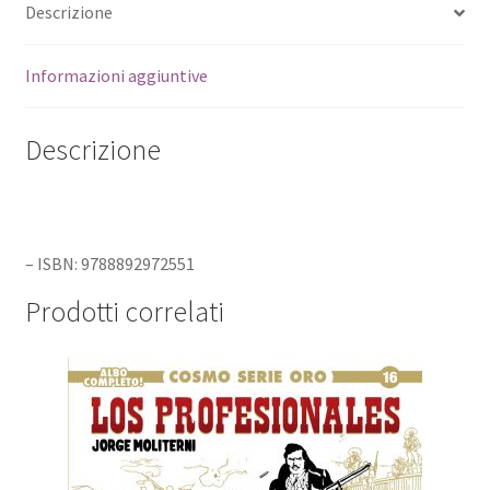
Descrizione
Informazioni aggiuntive
Descrizione
– ISBN: 9788892972551
Prodotti correlati