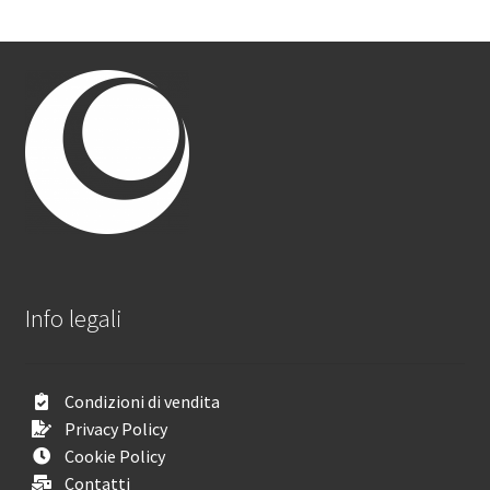
Info legali
Condizioni di vendita
Privacy Policy
Cookie Policy
Contatti