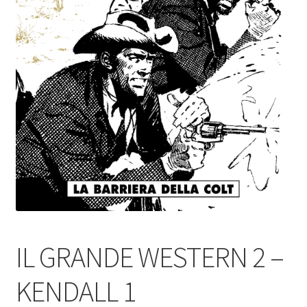
IL GRANDE WESTERN 2 –
KENDALL 1