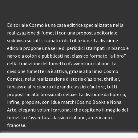
Editoriale Cosmo è una casa editrice specializzata nella
realizzazione di fumetti con una proposta editoriale
suddivisa su tutti i canali di distribuzione. La divisione
edicola propone una serie di periodici stampati in bianco e
nero o a colori e pubblicati nel classico formato “a libro”
della tradizione del fumetto d’avventura italiano. La
divisione fumetteria è attiva, grazie alla linea Cosmo
Comics, nella realizzazione di storie d’azione, thriller,
fantasy e al recupero di grandi classici d’autore, tutti
proposti in albi brossurati deluxe. La divisione da libreria,
infine, propone, con i due marchi Cosmo Books e Nona
Arte, eleganti volumi cartonati che ospitano il meglio del
fumetto d’avventura classico italiano, americano e
francese.