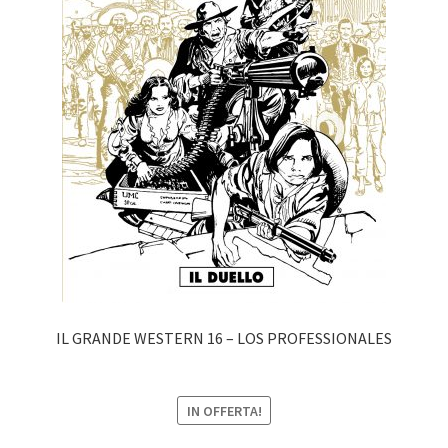
IL GRANDE WESTERN 16 – LOS PROFESSIONALES
IN OFFERTA!