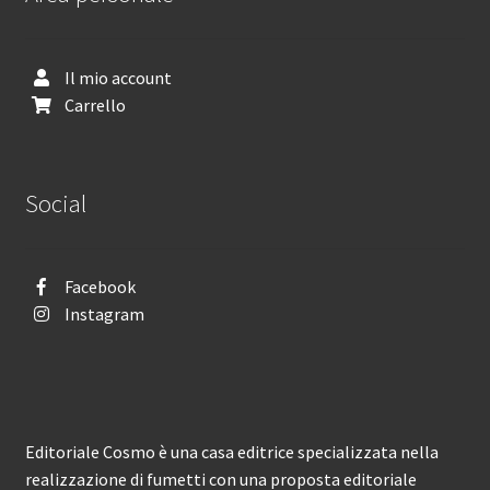
Il mio account
Carrello
Social
Facebook
Instagram
Editoriale Cosmo è una casa editrice specializzata nella
realizzazione di fumetti con una proposta editoriale