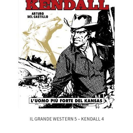
IL GRANDE WESTERN 5 – KENDALL 4