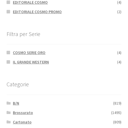
EDITORIALE COSMO
(4)
EDITORIALE COSMO PROMO
(2)
Filtra per Serie
COSMO SERIE ORO
(4)
IL GRANDE WESTERN
(4)
Categorie
B/N
(819)
Brossurato
(1495)
Cartonato
(809)