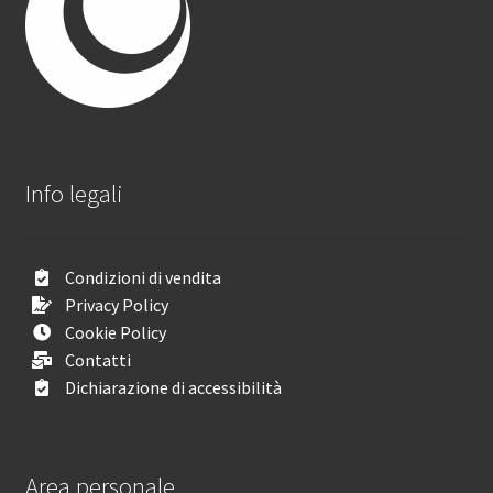
Info legali
Condizioni di vendita
Privacy Policy
Cookie Policy
Contatti
Dichiarazione di accessibilità
Area personale