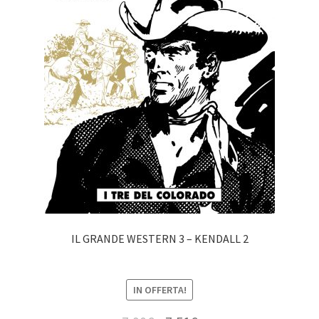
IL GRANDE WESTERN 3 – KENDALL 2
IN OFFERTA!