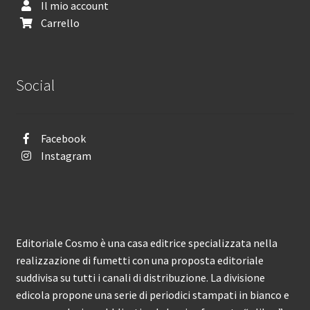
Il mio account
Carrello
Social
Facebook
Instagram
Editoriale Cosmo è una casa editrice specializzata nella
realizzazione di fumetti con una proposta editoriale
suddivisa su tutti i canali di distribuzione. La divisione
edicola propone una serie di periodici stampati in bianco e