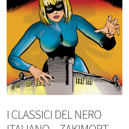
I CLASSICI DEL NERO
ITALIANO – ZAKIMORT