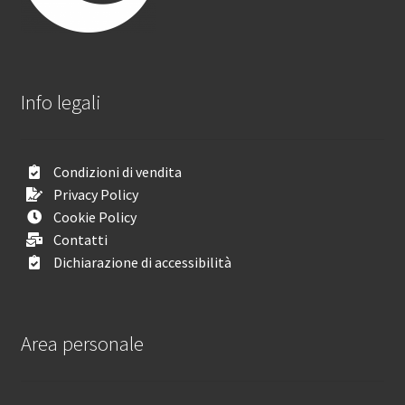
Info legali
Condizioni di vendita
Privacy Policy
Cookie Policy
Contatti
Dichiarazione di accessibilità
Area personale