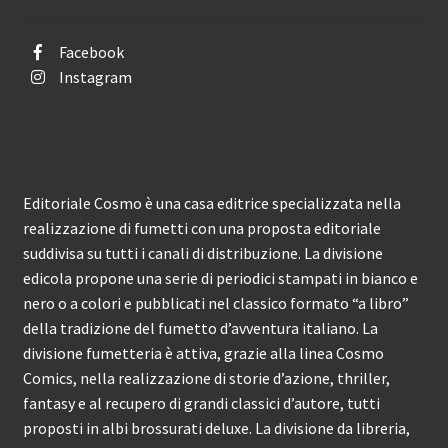
Facebook
Instagram
Editoriale Cosmo è una casa editrice specializzata nella
realizzazione di fumetti con una proposta editoriale
suddivisa su tutti i canali di distribuzione. La divisione
edicola propone una serie di periodici stampati in bianco e
nero o a colori e pubblicati nel classico formato “a libro”
della tradizione del fumetto d’avventura italiano. La
divisione fumetteria è attiva, grazie alla linea Cosmo
Comics, nella realizzazione di storie d’azione, thriller,
fantasy e al recupero di grandi classici d’autore, tutti
proposti in albi brossurati deluxe. La divisione da libreria,