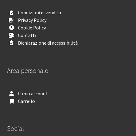
Condizioni di vendita
Privacy Policy
Cookie Policy
Contatti
Dichiarazione di accessibilità
Area personale
Il mio account
Carrello
Social