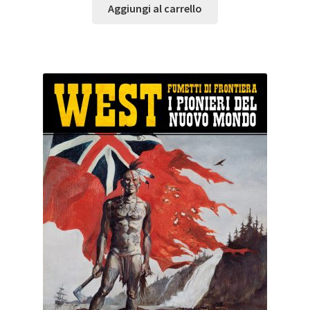
Aggiungi al carrello