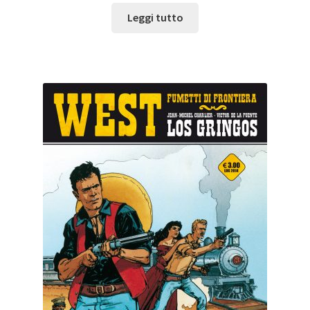
Leggi tutto