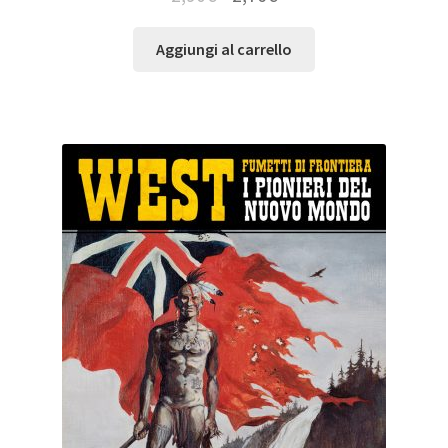
Aggiungi al carrello