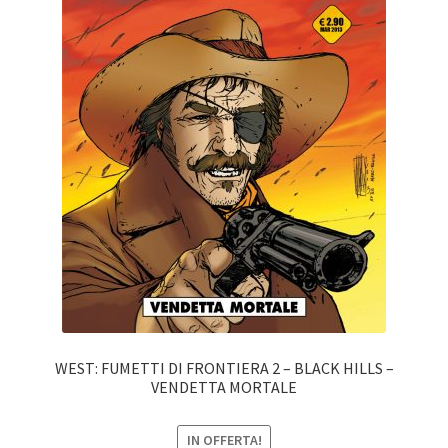
WEST: FUMETTI DI FRONTIERA 2 – BLACK HILLS –
VENDETTA MORTALE
IN OFFERTA!