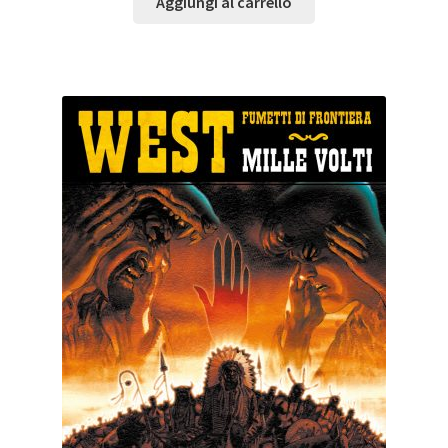
Aggiungi al carrello