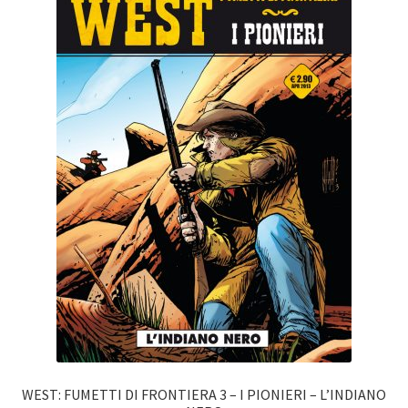
WEST: FUMETTI DI FRONTIERA 3 – I PIONIERI – L’INDIANO