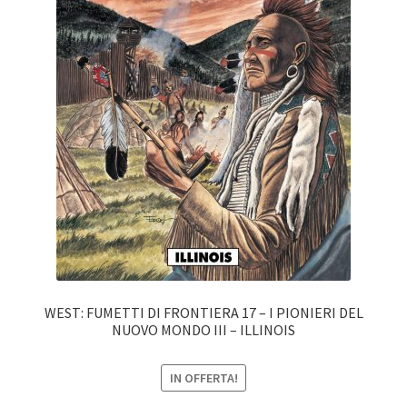
WEST: FUMETTI DI FRONTIERA 17 – I PIONIERI DEL
NUOVO MONDO III – ILLINOIS
IN OFFERTA!