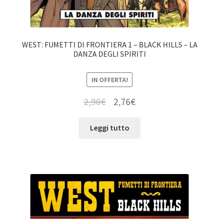
WEST: FUMETTI DI FRONTIERA 1 – BLACK HILLS – LA
DANZA DEGLI SPIRITI
IN OFFERTA!
2,90
€
2,76
€
Leggi tutto