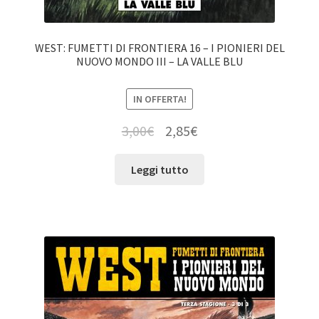
WEST: FUMETTI DI FRONTIERA 16 – I PIONIERI DEL
NUOVO MONDO III – LA VALLE BLU
IN OFFERTA!
3,00
€
2,85
€
Leggi tutto