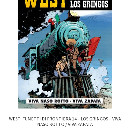
WEST: FUMETTI DI FRONTIERA 14 – LOS GRINGOS – VIVA
NASO ROTTO / VIVA ZAPATA