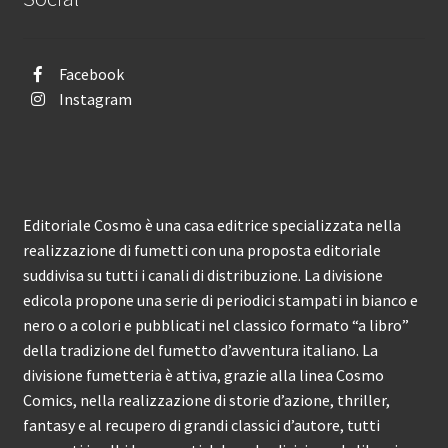
Facebook
Instagram
Editoriale Cosmo è una casa editrice specializzata nella
realizzazione di fumetti con una proposta editoriale
suddivisa su tutti i canali di distribuzione. La divisione
edicola propone una serie di periodici stampati in bianco e
nero o a colori e pubblicati nel classico formato “a libro”
della tradizione del fumetto d’avventura italiano. La
divisione fumetteria è attiva, grazie alla linea Cosmo
Comics, nella realizzazione di storie d’azione, thriller,
fantasy e al recupero di grandi classici d’autore, tutti