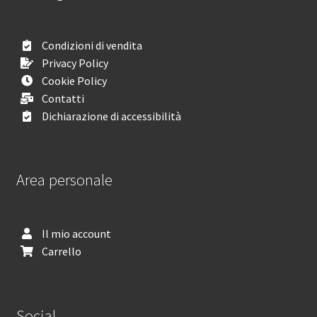
Condizioni di vendita
Privacy Policy
Cookie Policy
Contatti
Dichiarazione di accessibilità
Area personale
Il mio account
Carrello
Social