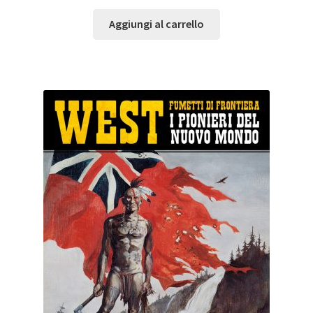
Aggiungi al carrello