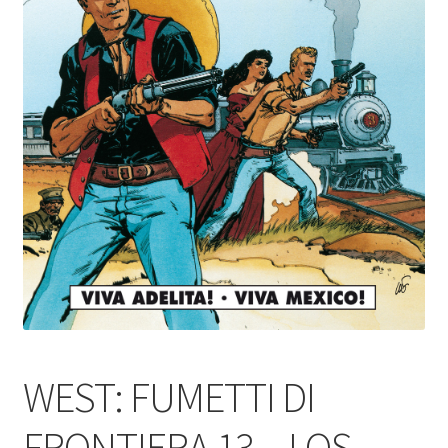
WEST: FUMETTI DI
FRONTIERA 13 – LOS