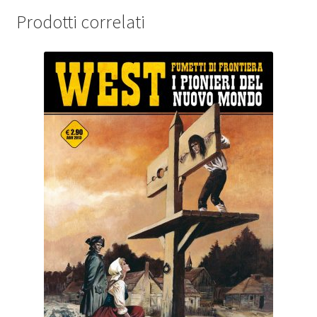
Prodotti correlati