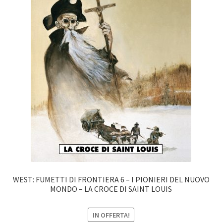
WEST: FUMETTI DI FRONTIERA 6 – I PIONIERI DEL NUOVO
MONDO – LA CROCE DI SAINT LOUIS
IN OFFERTA!