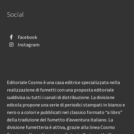
Social
Facebook
Instagram
Editoriale Cosmo è una casa editrice specializzata nella
realizzazione di fumetti con una proposta editoriale
suddivisa su tutti i canali di distribuzione. La divisione
edicola propone una serie di periodici stampati in bianco e
nero o a colori e pubblicati nel classico formato “a libro”
della tradizione del fumetto d’avventura italiano. La
divisione fumetteria è attiva, grazie alla linea Cosmo