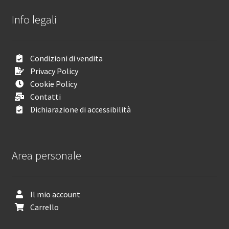
Info legali
Condizioni di vendita
Privacy Policy
Cookie Policy
Contatti
Dichiarazione di accessibilità
Area personale
Il mio account
Carrello