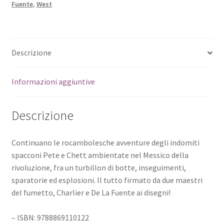
Fuente
,
West
Descrizione
Informazioni aggiuntive
Descrizione
Continuano le rocambolesche avventure degli indomiti
spacconi Pete e Chett ambientate nel Messico della
rivoluzione, fra un turbillon di botte, inseguimenti,
sparatorie ed esplosioni. Il tutto firmato da due maestri
del fumetto, Charlier e De La Fuente ai disegni!
– ISBN: 9788869110122