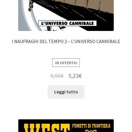
I NAUFRAGHI DEL TEMPO 2 – L’UNIVERSO CANNIBALE
IN OFFERTA!
5,50
€
5,23
€
Leggi tutto