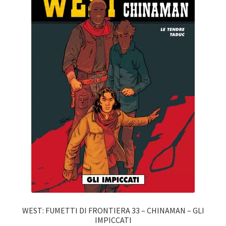
WEST: FUMETTI DI FRONTIERA 33 – CHINAMAN – GLI
IMPICCATI