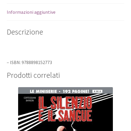
Informazioni aggiuntive
Descrizione
– ISBN: 9788898152773
Prodotti correlati