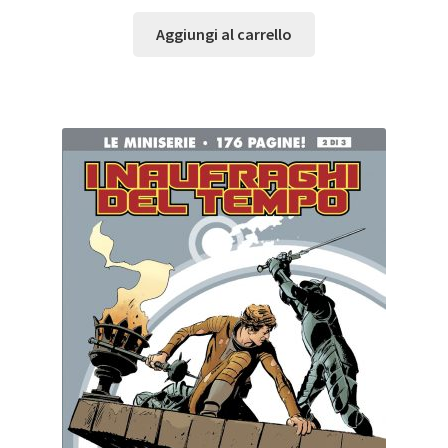
Aggiungi al carrello