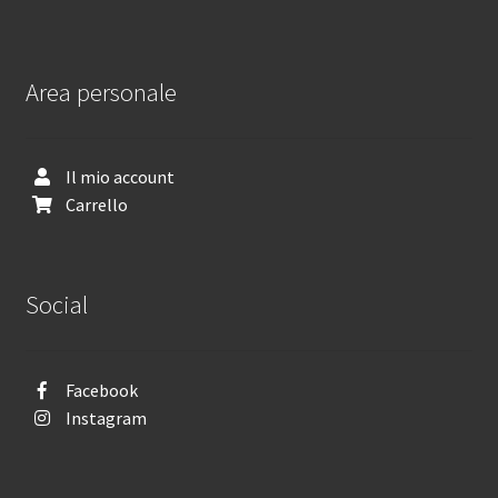
Area personale
Il mio account
Carrello
Social
Facebook
Instagram