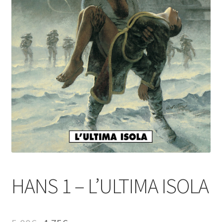
HANS 1 – L’ULTIMA ISOLA