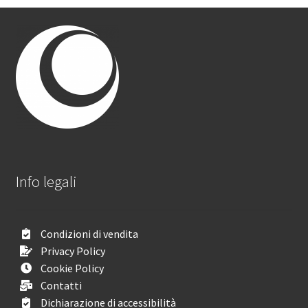
Info legali
Condizioni di vendita
Privacy Policy
Cookie Policy
Contatti
Dichiarazione di accessibilità