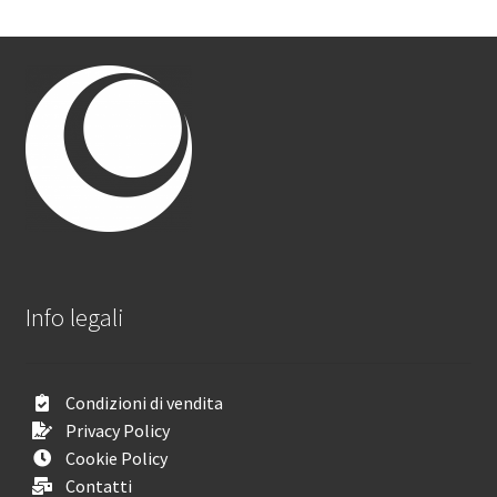
Info legali
Condizioni di vendita
Privacy Policy
Cookie Policy
Contatti