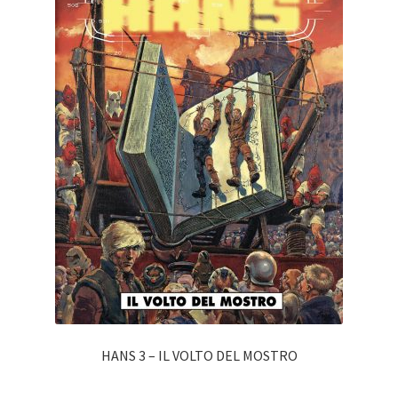
HANS 3 – IL VOLTO DEL MOSTRO