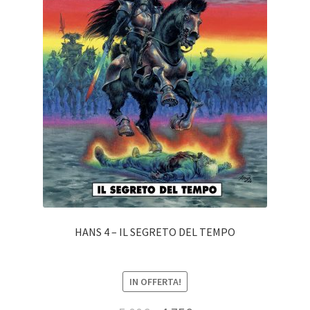
HANS 4 – IL SEGRETO DEL TEMPO
IN OFFERTA!