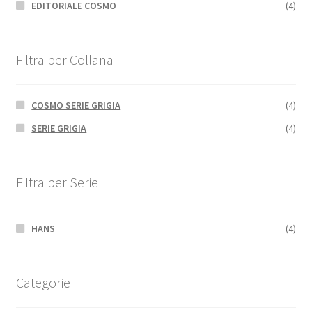
EDITORIALE COSMO
(4)
Filtra per Collana
COSMO SERIE GRIGIA
(4)
SERIE GRIGIA
(4)
Filtra per Serie
HANS
(4)
Categorie