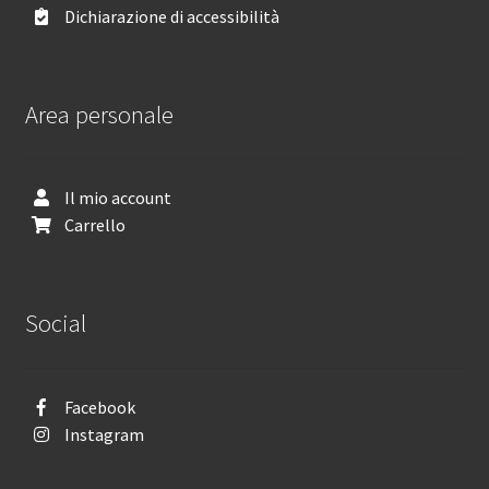
Dichiarazione di accessibilità
Area personale
Il mio account
Carrello
Social
Facebook
Instagram