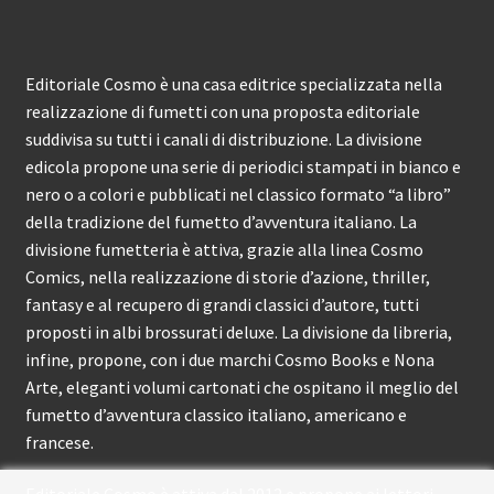
Editoriale Cosmo è una casa editrice specializzata nella
realizzazione di fumetti con una proposta editoriale
suddivisa su tutti i canali di distribuzione. La divisione
edicola propone una serie di periodici stampati in bianco e
nero o a colori e pubblicati nel classico formato “a libro”
della tradizione del fumetto d’avventura italiano. La
divisione fumetteria è attiva, grazie alla linea Cosmo
Comics, nella realizzazione di storie d’azione, thriller,
fantasy e al recupero di grandi classici d’autore, tutti
proposti in albi brossurati deluxe. La divisione da libreria,
infine, propone, con i due marchi Cosmo Books e Nona
Arte, eleganti volumi cartonati che ospitano il meglio del
fumetto d’avventura classico italiano, americano e
francese.