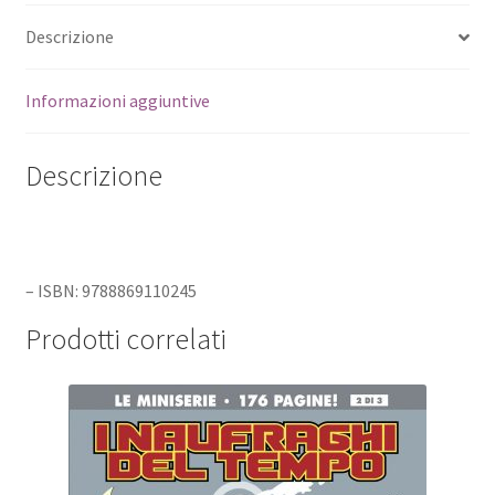
Descrizione
Informazioni aggiuntive
Descrizione
– ISBN: 9788869110245
Prodotti correlati