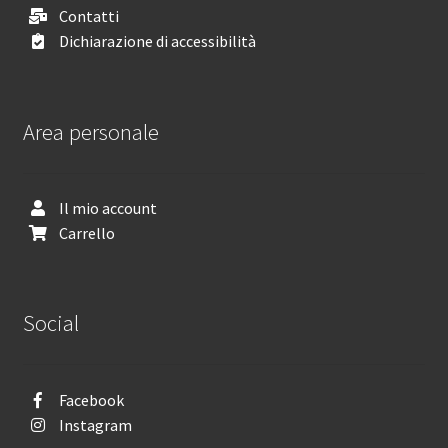
Contatti
Dichiarazione di accessibilità
Area personale
Il mio account
Carrello
Social
Facebook
Instagram