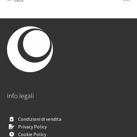
Info legali
Condizioni di vendita
Privacy Policy
Cookie Policy