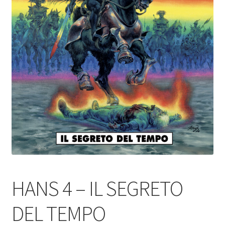
HANS 4 – IL SEGRETO
DEL TEMPO