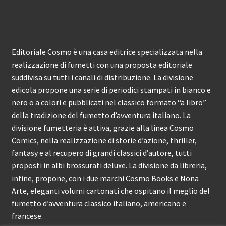
Editoriale Cosmo è una casa editrice specializzata nella
realizzazione di fumetti con una proposta editoriale
suddivisa su tutti i canali di distribuzione. La divisione
edicola propone una serie di periodici stampati in bianco e
nero o a colori e pubblicati nel classico formato “a libro”
della tradizione del fumetto d’avventura italiano. La
divisione fumetteria è attiva, grazie alla linea Cosmo
Comics, nella realizzazione di storie d’azione, thriller,
fantasy e al recupero di grandi classici d’autore, tutti
proposti in albi brossurati deluxe. La divisione da libreria,
infine, propone, con i due marchi Cosmo Books e Nona
Arte, eleganti volumi cartonati che ospitano il meglio del
fumetto d’avventura classico italiano, americano e
francese.