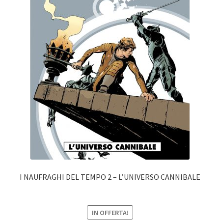
I NAUFRAGHI DEL TEMPO 2 – L’UNIVERSO CANNIBALE
IN OFFERTA!