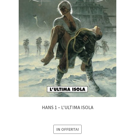
HANS 1 – L’ULTIMA ISOLA
IN OFFERTA!