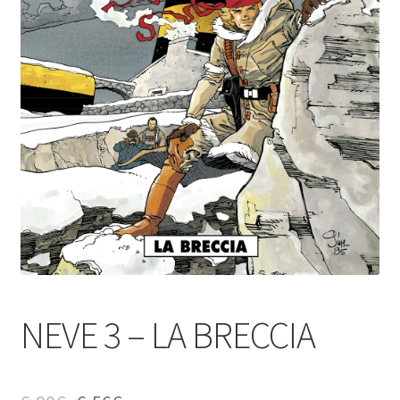
NEVE 3 – LA BRECCIA