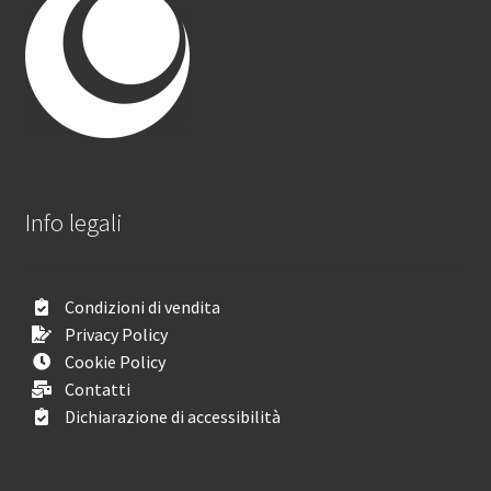
Info legali
Condizioni di vendita
Privacy Policy
Cookie Policy
Contatti
Dichiarazione di accessibilità