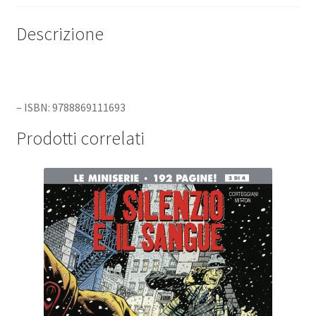
Descrizione
– ISBN: 9788869111693
Prodotti correlati