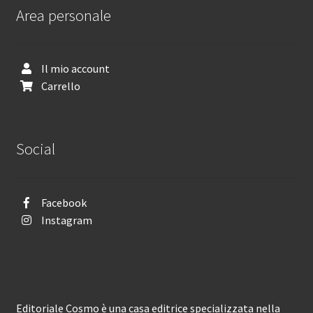
Area personale
Il mio account
Carrello
Social
Facebook
Instagram
Editoriale Cosmo è una casa editrice specializzata nella