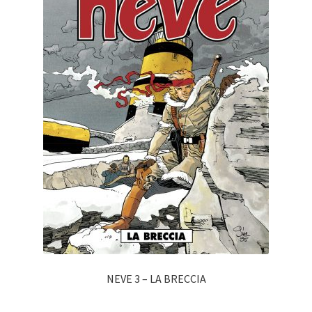
NEVE 3 – LA BRECCIA