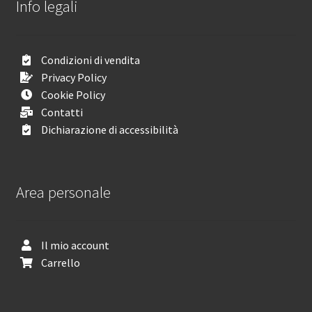
Info legali
Condizioni di vendita
Privacy Policy
Cookie Policy
Contatti
Dichiarazione di accessibilità
Area personale
Il mio account
Carrello