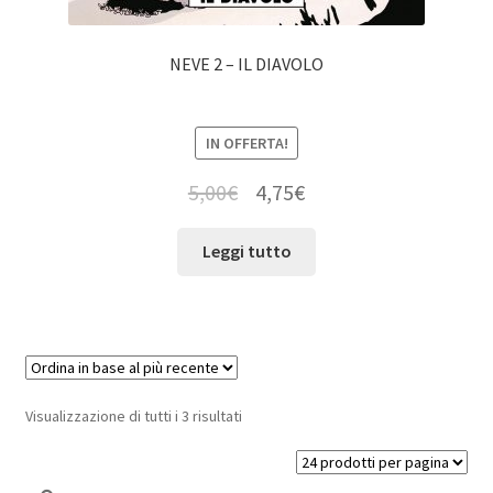
NEVE 2 – IL DIAVOLO
IN OFFERTA!
5,00
€
4,75
€
Leggi tutto
Visualizzazione di tutti i 3 risultati
Cerca