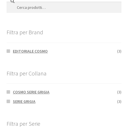
Cerca:
Filtra per Brand
EDITORIALE COSMO
(3)
Filtra per Collana
COSMO SERIE GRIGIA
(3)
SERIE GRIGIA
(3)
Filtra per Serie